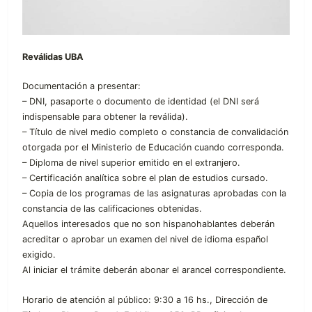
Reválidas UBA
Documentación a presentar:
– DNI, pasaporte o documento de identidad (el DNI será
indispensable para obtener la reválida).
– Título de nivel medio completo o constancia de convalidación
otorgada por el Ministerio de Educación cuando corresponda.
– Diploma de nivel superior emitido en el extranjero.
– Certificación analítica sobre el plan de estudios cursado.
– Copia de los programas de las asignaturas aprobadas con la
constancia de las calificaciones obtenidas.
Aquellos interesados que no son hispanohablantes deberán
acreditar o aprobar un examen del nivel de idioma español
exigido.
Al iniciar el trámite deberán abonar el arancel correspondiente.
Horario de atención al público: 9:30 a 16 hs., Dirección de