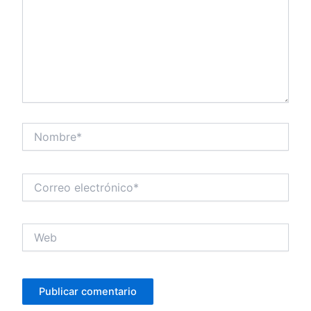
Nombre*
Correo
electrónico*
Web