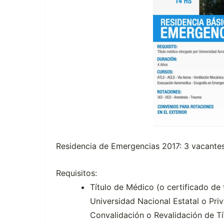
Residencia de Emergencias 2017: 3 vacantes
Requisitos:
Título de Médico (o certificado de 
Universidad Nacional Estatal o Pri
Convalidación o Revalidación de Tít