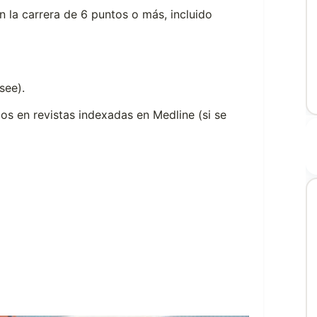
n la carrera de 6 puntos o más, incluido
see).
s en revistas indexadas en Medline (si se