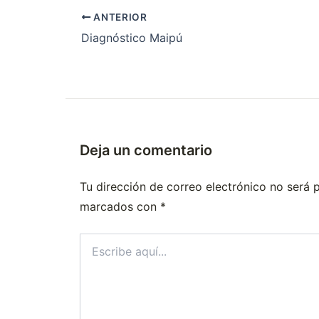
ANTERIOR
Diagnóstico Maipú
Deja un comentario
Tu dirección de correo electrónico no será 
marcados con
*
Escribe
aquí...