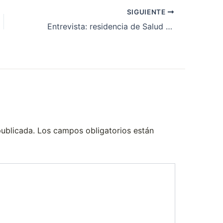
SIGUIENTE
Entrevista: residencia de Salud Mental en paraná
publicada.
Los campos obligatorios están