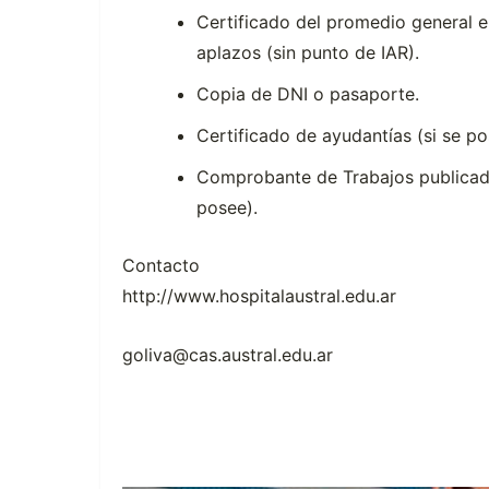
Certificado del promedio general e
aplazos (sin punto de IAR).
Copia de DNI o pasaporte.
Certificado de ayudantías (si se po
Comprobante de Trabajos publicado
posee).
Contacto
http://www.hospitalaustral.edu.ar
goliva@cas.austral.edu.ar