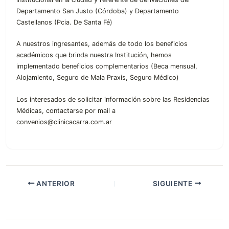
Departamento San Justo (Córdoba) y Departamento
Castellanos (Pcia. De Santa Fé)
A nuestros ingresantes, además de todo los beneficios
académicos que brinda nuestra Institución, hemos
implementado beneficios complementarios (Beca mensual,
Alojamiento, Seguro de Mala Praxis, Seguro Médico)
Los interesados de solicitar información sobre las Residencias
Médicas, contactarse por mail a
convenios@clinicacarra.com.ar
ANTERIOR
SIGUIENTE