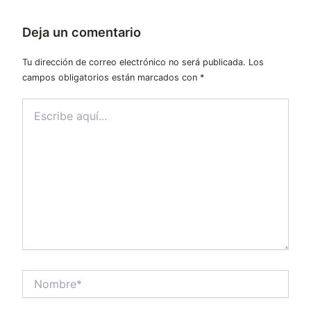
Deja un comentario
Tu dirección de correo electrónico no será publicada.
Los
campos obligatorios están marcados con
*
Escribe
aquí...
Nombre*