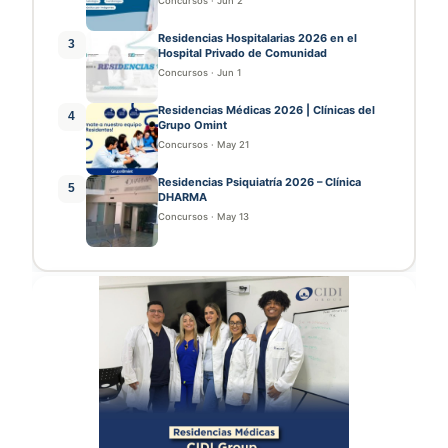
Concursos
·
Jun 2
Residencias Hospitalarias 2026 en el
3
Hospital Privado de Comunidad
Concursos
·
Jun 1
Residencias Médicas 2026 | Clínicas del
4
Grupo Omint
Concursos
·
May 21
Residencias Psiquiatría 2026 – Clínica
5
DHARMA
Concursos
·
May 13