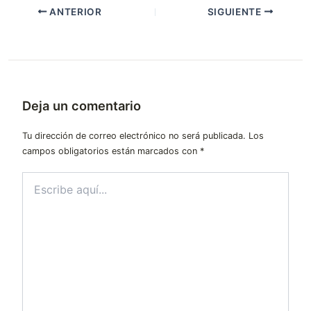
ANTERIOR
SIGUIENTE
Deja un comentario
Tu dirección de correo electrónico no será publicada.
Los
campos obligatorios están marcados con
*
Escribe
aquí...