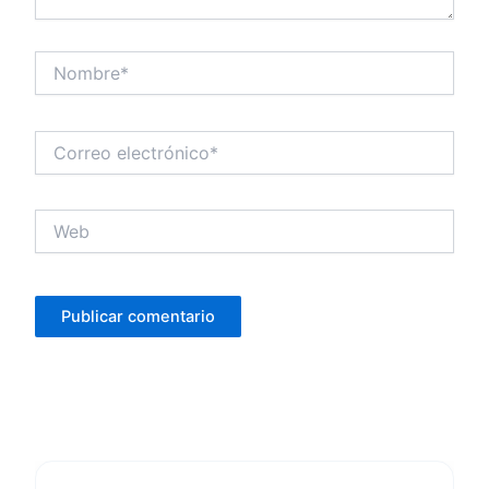
Nombre*
Correo
electrónico*
Web