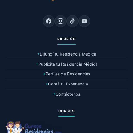
DIFUSIÓN
Difundí tu Residencia Médica
✦
Publicitá tu Residencia Médica
✦
Perfiles de Residencias
✦
Contá tu Experiencia
✦
Contáctenos
✦
CURSOS