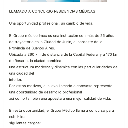
LLAMADO A CONCURSO RESIDENCIAS MÉDICAS
Una oportunidad profesional, un cambio de vida.
El Grupo médico Imec es una institución con más de 25 años
de trayectoria en la Ciudad de Junín, al noroeste de la
Provincia de Buenos Aires.
Ubicada a 260 km de distancia de la Capital Federal y a 170 km
de Rosario, la ciudad combina
una estructura moderna y dinámica con las particularidades de
una ciudad del
interior.
Por estos motivos, el nuevo llamado a concurso representa
una oportunidad de desarrollo profesional
así como también una apuesta a una mejor calidad de vida.
En esta oportunidad, el Grupo Médico llama a concurso para
cubrir los
siguientes cargos: