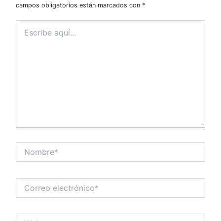
campos obligatorios están marcados con
*
Escribe
aquí...
Nombre*
Correo
electrónico*
Web