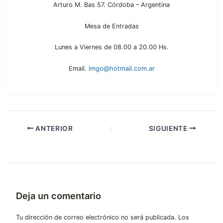
Arturo M. Bas 57. Córdoba – Argentina
Mesa de Entradas
Lunes a Viernes de 08.00 a 20.00 Hs.
Email.
imgo@hotmail.com.ar
ANTERIOR
SIGUIENTE
Deja un comentario
Tu dirección de correo electrónico no será publicada.
Los