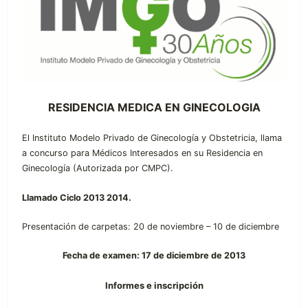
RESIDENCIA MEDICA EN GINECOLOGIA
El Instituto Modelo Privado de Ginecología y Obstetricia, llama
a concurso para Médicos Interesados en su Residencia en
Ginecología (Autorizada por CMPC).
Llamado Ciclo 2013 2014.
Presentación de carpetas: 20 de noviembre – 10 de diciembre
Fecha de examen: 17 de diciembre de 2013
Informes e inscripción