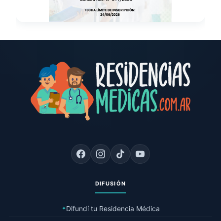
DIFUSIÓN
Difundí tu Residencia Médica
✦