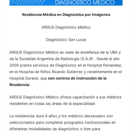
Residencia Médica en Diagnóstico por Imágenes
ARGUS Diagnóstico Médico
Diagnóstico San Lucas
ARGUS Diagnóstico Médico es sede de enseñanza de la UBA y
de la Sociedad Argentina de Radiología (S.A.R) . Desde el año
2000 presta servicios de Diagnóstico en el Hospital Fernandez,
en el Hospital de Niños Ricardo Gutierrez y recientemente en el
Hospital Durand, que
son centros de Instrucción de la
Residencia
.
ARGUS Diagnóstico Médico ofrece capacitación a sus médicos
residentes en todas las áreas de la especialidad
La residencias dura 4 años y los médicos destacados son
seleccionados para completar posgrados institucionales en
diferentes modalidades de diagnóstico o bien para