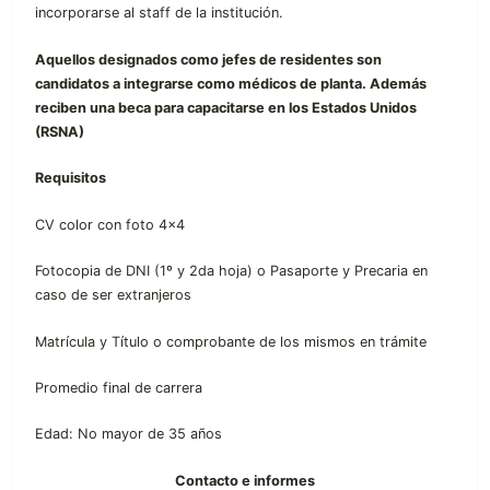
incorporarse al staff de la institución.
Aquellos designados como jefes de residentes son
candidatos a integrarse como médicos de planta. Además
reciben una beca para capacitarse en los Estados Unidos
(RSNA)
Requisitos
CV color con foto 4×4
Fotocopia de DNI (1º y 2da hoja) o Pasaporte y Precaria en
caso de ser extranjeros
Matrícula y Título o comprobante de los mismos en trámite
Promedio final de carrera
Edad: No mayor de 35 años
Contacto e informes