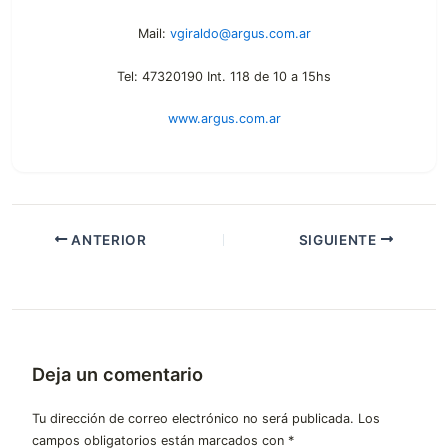
Mail:
vgiraldo@argus.com.ar
Tel: 47320190 Int. 118 de 10 a 15hs
www.argus.com.ar
ANTERIOR
SIGUIENTE
Deja un comentario
Tu dirección de correo electrónico no será publicada.
Los
campos obligatorios están marcados con
*