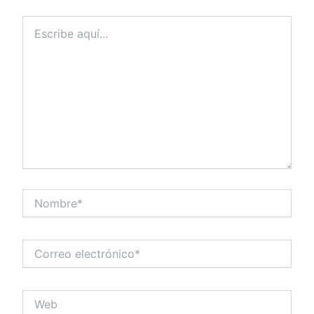
Escribe
aquí...
Nombre*
Correo
electrónico*
Web