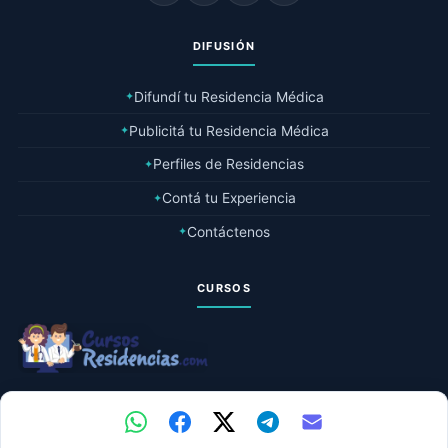
DIFUSIÓN
Difundí tu Residencia Médica
✦
Publicitá tu Residencia Médica
✦
Perfiles de Residencias
✦
Contá tu Experiencia
✦
Contáctenos
✦
CURSOS
© 2026 Residencias Médicas