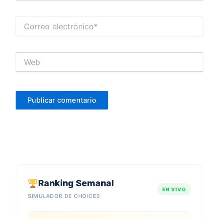
Correo
electrónico*
Web
Ranking Semanal
EN VIVO
SIMULADOR DE CHOICES