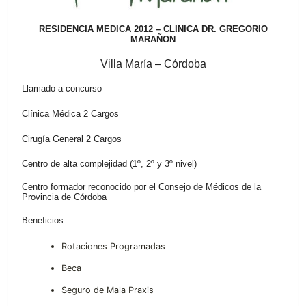
RESIDENCIA MEDICA 2012 – CLINICA DR. GREGORIO
MARAÑON
Villa María – Córdoba
Llamado a concurso
Clínica Médica 2 Cargos
Cirugía General 2 Cargos
Centro de alta complejidad (1º, 2º y 3º nivel)
Centro formador reconocido por el Consejo de Médicos de la
Provincia de Córdoba
Beneficios
Rotaciones Programadas
Beca
Seguro de Mala Praxis