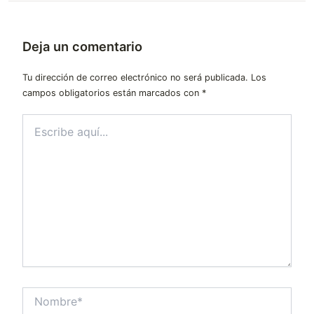
Deja un comentario
Tu dirección de correo electrónico no será publicada.
Los
campos obligatorios están marcados con
*
Escribe
aquí...
Nombre*