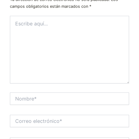
campos obligatorios están marcados con
*
Escribe
aquí...
Nombre*
Correo
electrónico*