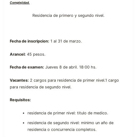
Complejidad.
Residencia de primero y segundo nivel.
Fecha de inscripcion:
1 al 31 de marzo.
Arancel:
45 pesos.
Fecha de examen:
Jueves 8 de abril. 18:00 hs.
Vacantes:
2 cargos para residencia de primer nivel.1 cargo
para residencia de segundo nivel.
Requisitos:
residencia de primer nivel: titulo de medico.
residencia de segundo nivel: minimo un año de
residencia o concurrencia completos.