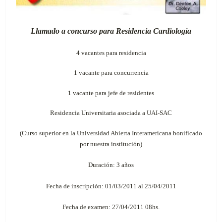
Llamado a concurso para Residencia Cardiología
4 vacantes para residencia
1 vacante para concurrencia
1 vacante para jefe de residentes
Residencia Universitaria asociada a UAI-SAC
(Curso superior en la Universidad Abierta Interamericana bonificado
por nuestra institución)
Duración: 3 años
Fecha de inscripción: 01/03/2011 al 25/04/2011
Fecha de examen: 27/04/2011 08hs.