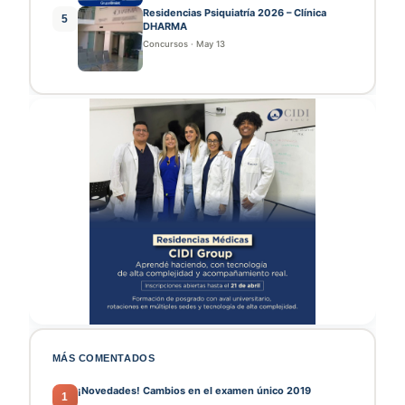
Residencias Psiquiatría 2026 – Clínica
5
DHARMA
Concursos
·
May 13
MÁS COMENTADOS
¡Novedades! Cambios en el examen único 2019
1