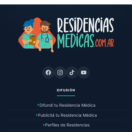
DIFUSIÓN
Difundí tu Residencia Médica
✦
Publicitá tu Residencia Médica
✦
Perfiles de Residencias
✦