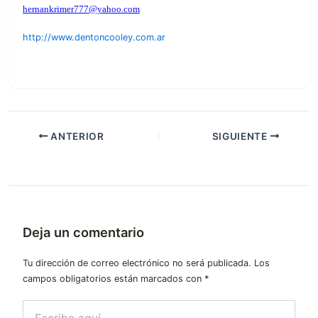
hernankrimer777@yahoo.com
http://www.dentoncooley.com.ar
ANTERIOR
SIGUIENTE
Deja un comentario
Tu dirección de correo electrónico no será publicada.
Los
campos obligatorios están marcados con
*
Escribe