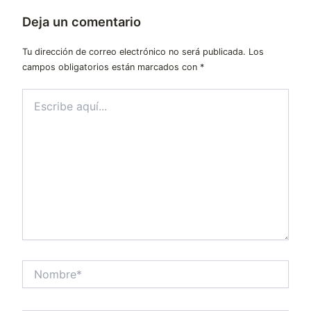
Deja un comentario
Tu dirección de correo electrónico no será publicada.
Los
campos obligatorios están marcados con
*
Escribe
aquí...
Nombre*