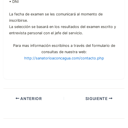
• DNI
La fecha de examen se les comunicará al momento de
inscribirse.
La selección se basará en los resultados del examen escrito y
entrevista personal con el jefe del servicio.
Para mas información escribínos a través del formulario de
consultas de nuestra web:
http://sanatorioaconcagua.com/contacto.php
ANTERIOR
SIGUIENTE