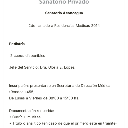
Sanatorio Aconcagua
2do llamado a Residencias Médicas 2014
Pediatría
2 cupos disponibles
Jefe del Servicio: Dra. Gloria E. López
Inscripción: presentarse en Secretaría de Dirección Médica
(Rondeau 455)
De Lunes a Viernes de 08:00 a 15:30 hs.
Documentación requerida:
• Currículum Vitae
• Título o analítico (en caso de que el primero esté en trámite)