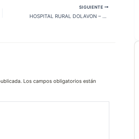
SIGUIENTE
HOSPITAL RURAL DOLAVON – MARY JONES DE WILLIAMS
publicada.
Los campos obligatorios están