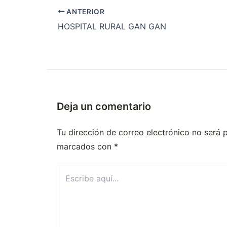
ANTERIOR
HOSPITAL RURAL GAN GAN
Deja un comentario
Tu dirección de correo electrónico no será 
marcados con
*
Escribe
aquí...