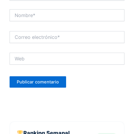
Nombre*
Correo
electrónico*
Web
Ranking Semanal