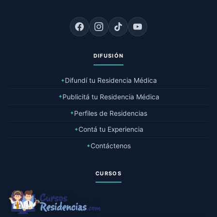
DIFUSIÓN
Difundí tu Residencia Médica
✦
Publicitá tu Residencia Médica
✦
Perfiles de Residencias
✦
Contá tu Experiencia
✦
Contáctenos
✦
CURSOS