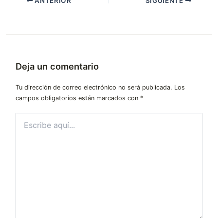
ANTERIOR
SIGUIENTE
Deja un comentario
Tu dirección de correo electrónico no será publicada.
Los
campos obligatorios están marcados con
*
Escribe
aquí...