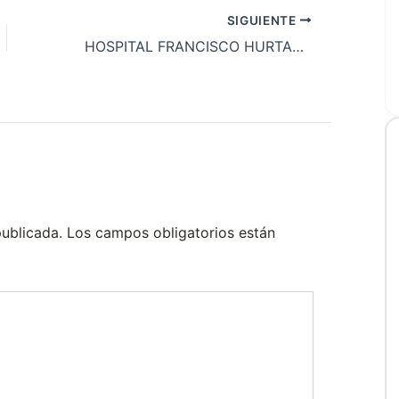
SIGUIENTE
HOSPITAL FRANCISCO HURTADO
publicada.
Los campos obligatorios están