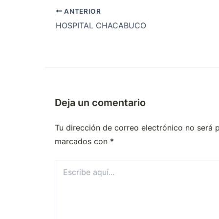
ANTERIOR
HOSPITAL CHACABUCO
Deja un comentario
Tu dirección de correo electrónico no será 
marcados con
*
Escribe
aquí...