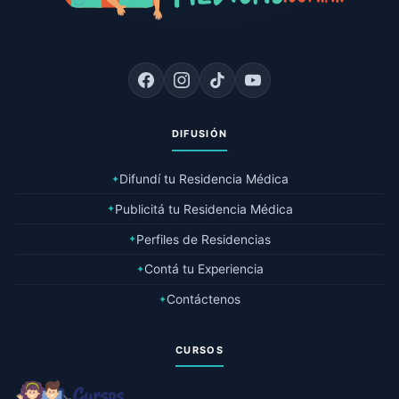
DIFUSIÓN
Difundí tu Residencia Médica
✦
Publicitá tu Residencia Médica
✦
Perfiles de Residencias
✦
Contá tu Experiencia
✦
Contáctenos
✦
CURSOS