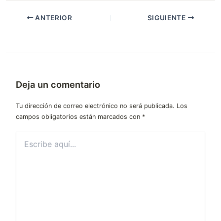
ANTERIOR
SIGUIENTE
Deja un comentario
Tu dirección de correo electrónico no será publicada.
Los
campos obligatorios están marcados con
*
Escribe
aquí...