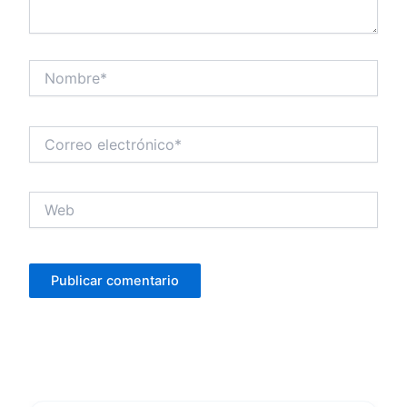
Nombre*
Correo
electrónico*
Web