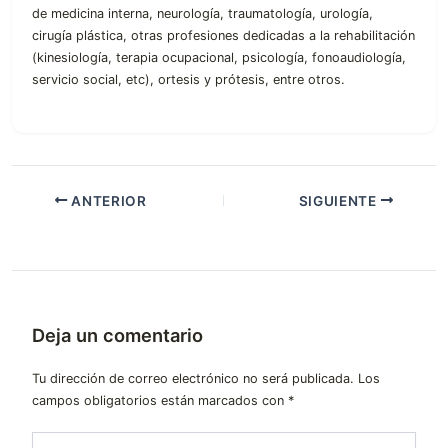
de medicina interna, neurología, traumatología, urología,
cirugía plástica, otras profesiones dedicadas a la rehabilitación
(kinesiología, terapia ocupacional, psicología, fonoaudiología,
servicio social, etc), ortesis y prótesis, entre otros.
ANTERIOR
SIGUIENTE
Deja un comentario
Tu dirección de correo electrónico no será publicada.
Los
campos obligatorios están marcados con
*
Escribe