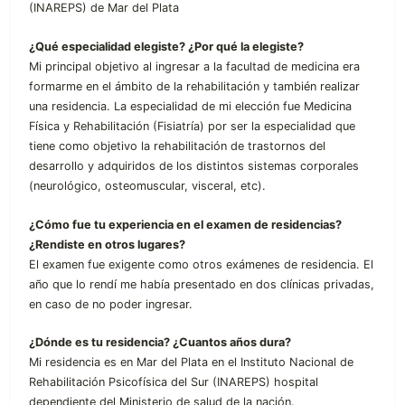
(INAREPS) de Mar del Plata
¿Qué especialidad elegiste? ¿Por qué la elegiste?
Mi principal objetivo al ingresar a la facultad de medicina era
formarme en el ámbito de la rehabilitación y también realizar
una residencia. La especialidad de mi elección fue Medicina
Física y Rehabilitación (Fisiatría) por ser la especialidad que
tiene como objetivo la rehabilitación de trastornos del
desarrollo y adquiridos de los distintos sistemas corporales
(neurológico, osteomuscular, visceral, etc).
¿Cómo fue tu experiencia en el examen de residencias?
¿Rendiste en otros lugares?
El examen fue exigente como otros exámenes de residencia. El
año que lo rendí me había presentado en dos clínicas privadas,
en caso de no poder ingresar.
¿Dónde es tu residencia? ¿Cuantos años dura?
Mi residencia es en Mar del Plata en el Instituto Nacional de
Rehabilitación Psicofísica del Sur (INAREPS) hospital
dependiente del Ministerio de salud de la nación.