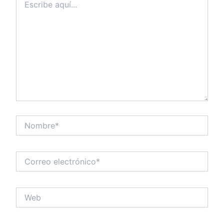
aquí...
Nombre*
Correo
electrónico*
Web