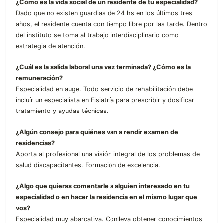
¿Cómo es la vida social de un residente de tu especialidad?
Dado que no existen guardias de 24 hs en los últimos tres
años, el residente cuenta con tiempo libre por las tarde. Dentro
del instituto se toma al trabajo interdisciplinario como
estrategia de atención.
¿Cuál es la salida laboral una vez terminada? ¿Cómo es la
remuneración?
Especialidad en auge. Todo servicio de rehabilitación debe
incluír un especialista en Fisiatría para prescribir y dosificar
tratamiento y ayudas técnicas.
¿Algún consejo para quiénes van a rendir examen de
residencias?
Aporta al profesional una visión integral de los problemas de
salud discapacitantes. Formación de excelencia.
¿Algo que quieras comentarle a alguien interesado en tu
especialidad o en hacer la residencia en el mismo lugar que
vos?
Especialidad muy abarcativa. Conlleva obtener conocimientos