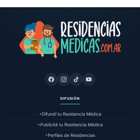
DIFUSIÓN
Difundí tu Residencia Médica
✦
Publicitá tu Residencia Médica
✦
Perfiles de Residencias
✦