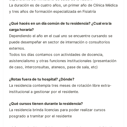
La duración es de cuatro años, un primer año de Clínica Médica
y tres años de formación especializada en Fisiatría
¿Qué hacés en un día común de tu residencia? ¿Cual era la
carga horaria?
Dependiendo el año en el cual uno se encuentre cursando se
puede desempeñar en sector de internación o consultorios
externos.
Todos los días contamos con actividades de docencia,
asistencialismo y otras funciones institucionales (presentación
de caso, interconsultas, ateneos, pase de sala, etc)
¿Rotas fuera de tu hospital? ¿Dónde?
La residencia contempla tres meses de rotación libre extra-
institucional a gestionar por el residente.
¿Qué cursos tienen durante la residencia?
La residencia brinda licencias para poder realizar cursos
posgrado a tramitar por el residente