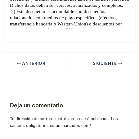
ANTERIOR
SIGUIENTE
Deja un comentario
Tu dirección de correo electrónico no será publicada.
Los
campos obligatorios están marcados con
*
Escribe