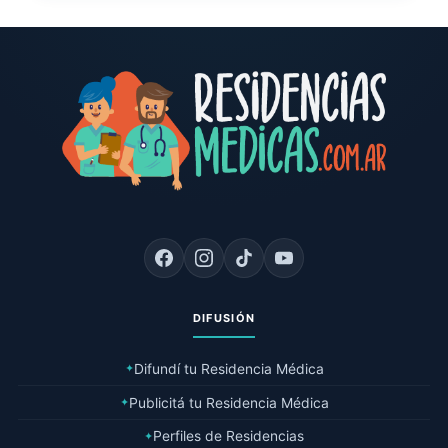
DIFUSIÓN
Difundí tu Residencia Médica
✦
Publicitá tu Residencia Médica
✦
Perfiles de Residencias
✦