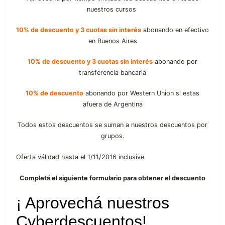
nuestros cursos
10% de descuento y 3 cuotas sin interés
abonando en efectivo
en Buenos Aires
10% de descuento y 3 cuotas sin interés
abonando por
transferencia bancaria
10% de descuento
abonando por Western Union si estas
afuera de Argentina
Todos estos descuentos se suman a nuestros descuentos por
grupos.
Oferta válidad hasta el 1/11/2016 inclusive
Completá el siguiente formulario para obtener el descuento