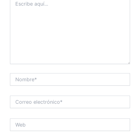
aquí...
Nombre*
Correo
electrónico*
Web