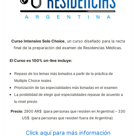
Curso Intensivo Solo Choice
, un curso diseñado para la recta
final de la preparación del examen de Residencias Médicas.
El Curso es 100% on-line incluye:
Repaso de los temas más tomados a partir de la práctica de
Multiple Choice reales
Priorización
de las especialidades más tomadas en el examen
La posibilidad de elegir qué especialidades repasar de acuerdo a
tu nivel previo
Precio:
2900 AR$ (para personas que residen en Argentina) – 330
US$ (para personas que residen fuera de Argentina).
Click aquí para más información