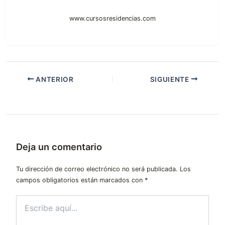
www.cursosresidencias.com
ANTERIOR
SIGUIENTE
Deja un comentario
Tu dirección de correo electrónico no será publicada.
Los
campos obligatorios están marcados con
*
Escribe
aquí...