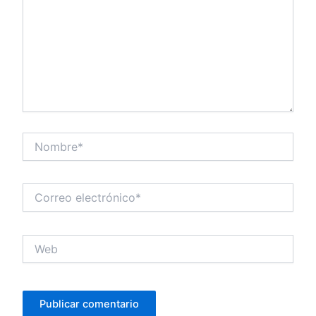
Nombre*
Correo
electrónico*
Web