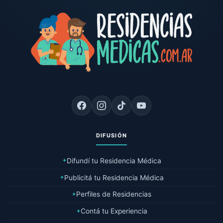
DIFUSIÓN
Difundí tu Residencia Médica
✦
Publicitá tu Residencia Médica
✦
Perfiles de Residencias
✦
Contá tu Experiencia
✦