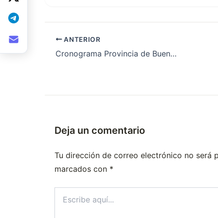
ANTERIOR
Cronograma Provincia de Buenos Aires
Deja un comentario
Tu dirección de correo electrónico no será 
marcados con
*
Escribe
aquí...