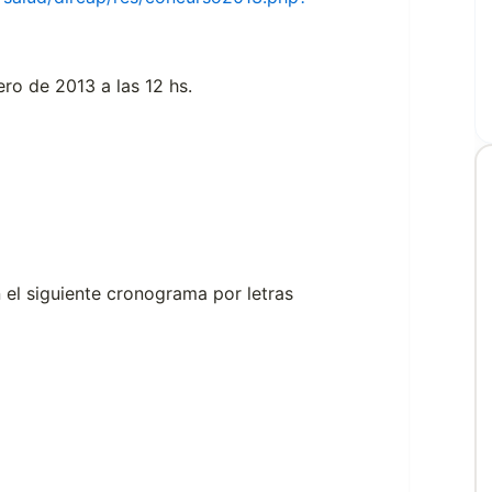
ero de 2013 a las 12 hs.
 el siguiente cronograma por letras