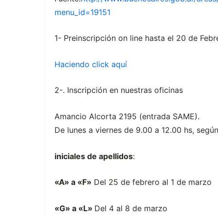
menu_id=19151
1- Preinscripción on line hasta el 20 de Febr
Haciendo click aquí
2-. Inscripción en nuestras oficinas
Amancio Alcorta 2195 (entrada SAME).
De lunes a viernes de 9.00 a 12.00 hs, según
iniciales de apellidos
:
«A» a «F»
Del 25 de febrero al 1 de marzo
«G» a «L»
Del 4 al 8 de marzo