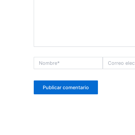
Nombre*
Correo
electrónico*