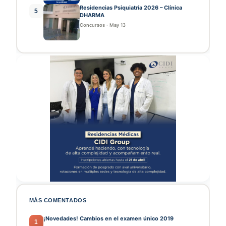
Residencias Psiquiatría 2026 – Clínica
5
DHARMA
Concursos
·
May 13
MÁS COMENTADOS
¡Novedades! Cambios en el examen único 2019
1