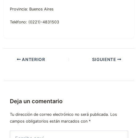
Provincia: Buenos Aires
Teléfono: (0221)-4831503
ANTERIOR
SIGUIENTE
Deja un comentario
Tu dirección de correo electrónico no será publicada.
Los
campos obligatorios están marcados con
*
Escribe