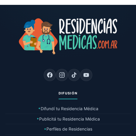
DIFUSIÓN
Difundí tu Residencia Médica
✦
Publicitá tu Residencia Médica
✦
Perfiles de Residencias
✦