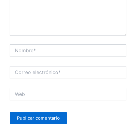
Nombre*
Correo
electrónico*
Web