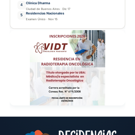
Clínica Dharma
4
Ciudad de Buenos Aires
·
Dic 17
Residencias Nacionales
5
Examen Único
·
Nov 15