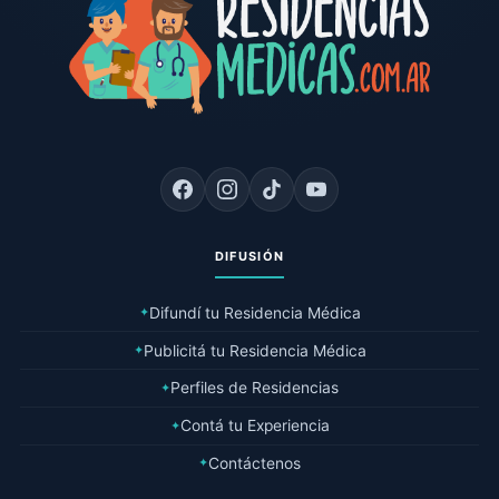
DIFUSIÓN
Difundí tu Residencia Médica
✦
Publicitá tu Residencia Médica
✦
Perfiles de Residencias
✦
Contá tu Experiencia
✦
Contáctenos
✦