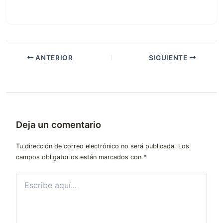
ANTERIOR
SIGUIENTE
Deja un comentario
Tu dirección de correo electrónico no será publicada.
Los
campos obligatorios están marcados con
*
Escribe
aquí...