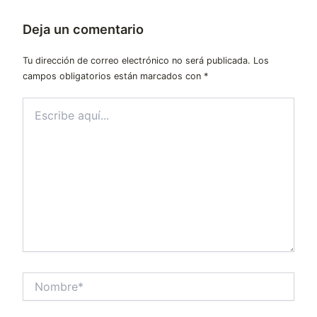
Deja un comentario
Tu dirección de correo electrónico no será publicada.
Los
campos obligatorios están marcados con
*
Escribe
aquí...
Nombre*