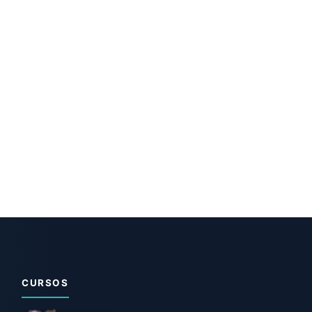
CURSOS