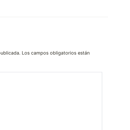
publicada.
Los campos obligatorios están