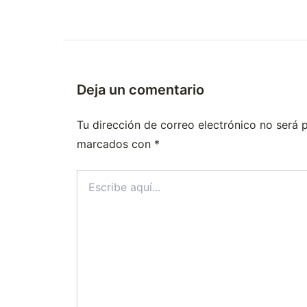
Deja un comentario
Tu dirección de correo electrónico no será 
marcados con
*
Escribe
aquí...