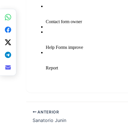
ANTERIOR
Sanatorio Junin