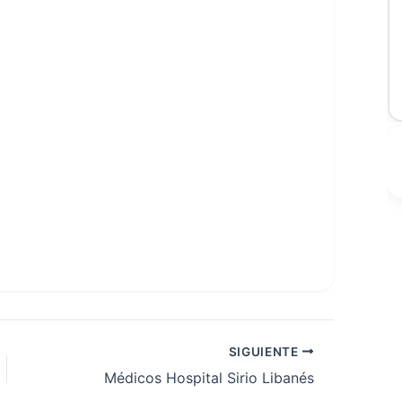
SIGUIENTE
Médicos Hospital Sirio Libanés