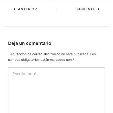
ANTERIOR
SIGUIENTE
Deja un comentario
Tu dirección de correo electrónico no será publicada.
Los
campos obligatorios están marcados con
*
Escribe
aquí...