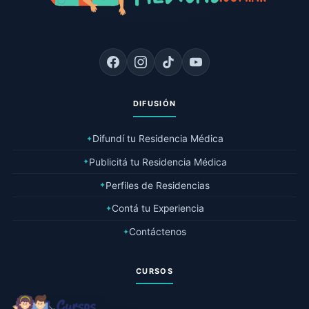
DIFUSIÓN
Difundí tu Residencia Médica
✦
Publicitá tu Residencia Médica
✦
Perfiles de Residencias
✦
Contá tu Experiencia
✦
Contáctenos
✦
CURSOS