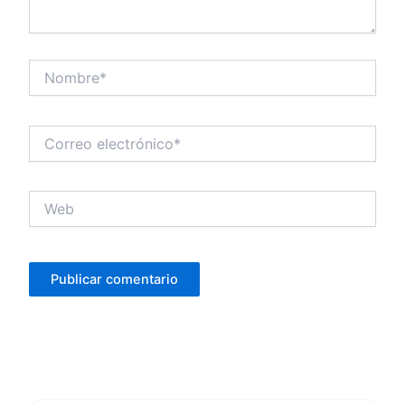
Nombre*
Correo
electrónico*
Web