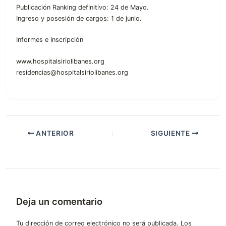
Publicación Ranking definitivo: 24 de Mayo.
Ingreso y posesión de cargos: 1 de junio.
Informes e Inscripción
www.hospitalsiriolibanes.org
residencias@hospitalsiriolibanes.org
ANTERIOR
SIGUIENTE
Deja un comentario
Tu dirección de correo electrónico no será publicada.
Los