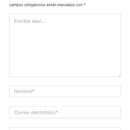
campos obligatorios están marcados con
*
Escribe
aquí...
Nombre*
Correo
electrónico*
Web