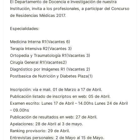
El Departamento de Docencia e Investigación de nuestra
Institución, invita a los profesionales, a participar del Concurso
de Residencias Médicas 2017.
Especialidades:
Medicina Interna R1(Vacantes 6)
Terapia Intensiva R2(Vacantes 3)
Ortopedia y Traumatología R1(Vacantes 3)
Cirugía General R1(Vacantes2)
Diagnóstico por Imágenes R1 (Vacantes 2)
Postbasica de Nutrición y Diabetes Plaza(1)
Inscripción: vía e mail. 01 de Marzo a 17 de Abril.
Publicación listado de inscriptos en web: 05 de Abril.
Examen escrito: Lunes 17 de Abril – 14.00hs Lunes 24 de Abril
– 09.00hs
Publicación de resultados en web: 27 de Abril.
Apelaciones: 28 de Abril al 3 de mayo.
Ranking provisorio: 29 de Abril.
Entrevistas personales: 2 de Mayo al 15 de Mayo.