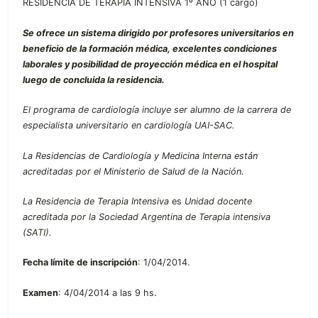
RESIDENCIA DE TERAPIA INTENSIVA 1º AÑO (1 cargo)
Se ofrece un sistema dirigido por profesores universitarios en
beneficio de la formación médica, excelentes condiciones
laborales y posibilidad de proyección médica en el hospital
luego de concluida la residencia.
El programa de cardiología incluye ser alumno de la carrera de
especialista universitario en cardiología UAI-SAC.
La Residencias de Cardiología y Medicina Interna están
acreditadas por el Ministerio de Salud de la Nación.
La Residencia de Terapia Intensiva
es
Unidad docente
acreditada por la Sociedad Argentina de Terapia intensiva
(SATI).
Fecha límite de inscripción
: 1/04/2014.
Examen
: 4/04/2014 a las 9 hs.