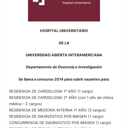
HOSPITAL UNIVERSITARIO
DE LA
UNIVERSIDAD ABIERTA INTERAMERICANA
Departamento de Docencia e Investigación
Se llama a concurso 2014 para cubrir vacantes para:
RESIDENCIA DE CARDIOLOGIA 1º AÑO (1 cargo)
RESIDENCIA DE CARDIOLOGIA 2º AÑO (con 1 año de clínica
médica – 2 cargos)
RESIDENCIA DE MEDICINA INTERNA 1º AÑO (3 cargos)
RESIDENCIA DE DIAGNÓSTICO POR IMAGEN (1 cargo)
CONCURRENCIA DE DIAGNOSTICO POR IMAGEN (1 cargo)