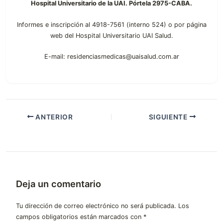
Hospital Universitario de la UAI. Pórtela 2975-CABA.
Informes e inscripción al 4918-7561 (interno 524) o por página
web del Hospital Universitario UAI Salud.
E-mail: residenciasmedicas@uaisalud.com.ar
ANTERIOR
SIGUIENTE
Deja un comentario
Tu dirección de correo electrónico no será publicada.
Los
campos obligatorios están marcados con
*