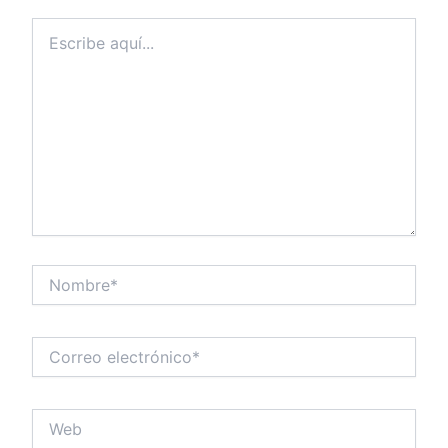
Escribe
aquí...
Nombre*
Correo
electrónico*
Web