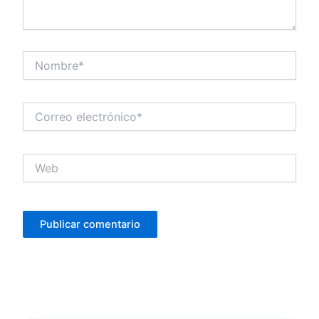
Nombre*
Correo
electrónico*
Web