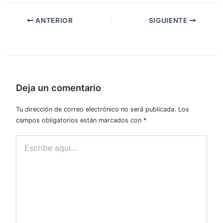
ANTERIOR
SIGUIENTE
Deja un comentario
Tu dirección de correo electrónico no será publicada.
Los
campos obligatorios están marcados con
*
Escribe
aquí...