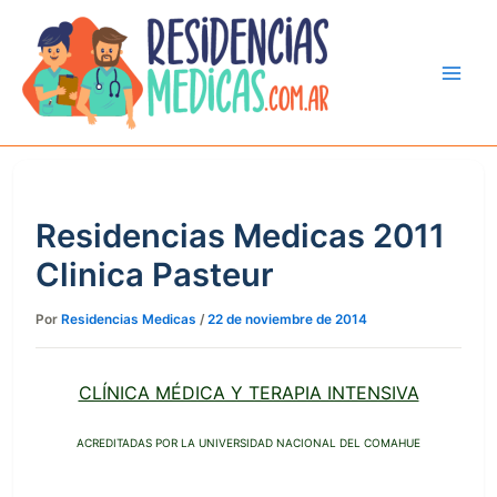
Ir
al
contenido
Residencias Medicas 2011
Clinica Pasteur
Por
Residencias Medicas
/
22 de noviembre de 2014
CLÍNICA MÉDICA Y TERAPIA INTENSIVA
ACREDITADAS POR LA UNIVERSIDAD NACIONAL DEL COMAHUE