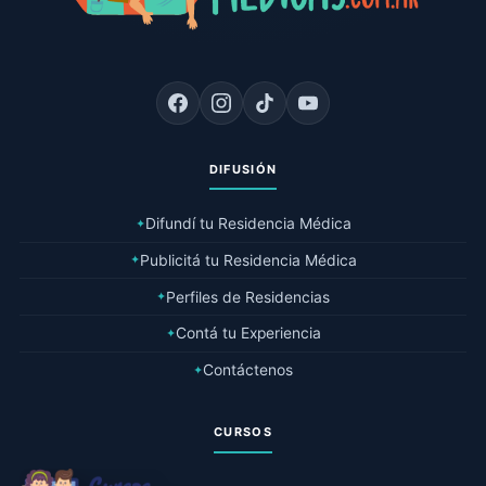
DIFUSIÓN
Difundí tu Residencia Médica
✦
Publicitá tu Residencia Médica
✦
Perfiles de Residencias
✦
Contá tu Experiencia
✦
Contáctenos
✦
CURSOS