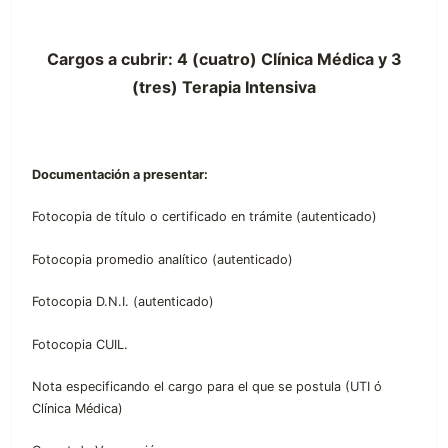
Cargos a cubrir:
4 (cuatro) Clínica Médica y 3
(tres) Terapia Intensiva
Documentación a presentar:
Fotocopia de título o certificado en trámite (autenticado)
Fotocopia promedio analítico (autenticado)
Fotocopia D.N.I. (autenticado)
Fotocopia CUIL.
Nota especificando el cargo para el que se postula (UTI ó
Clínica Médica)