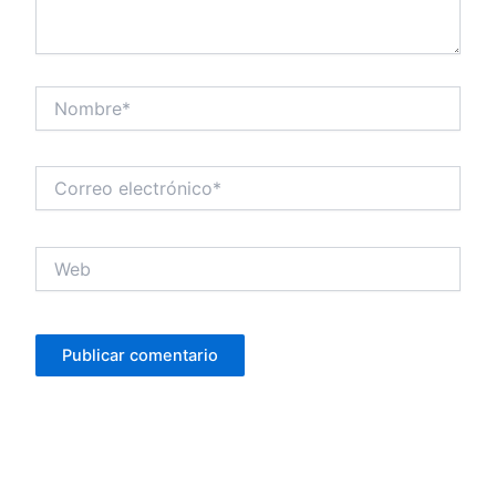
Nombre*
Correo
electrónico*
Web