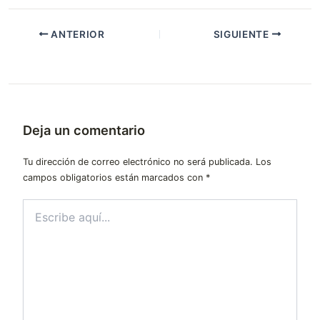
ANTERIOR
SIGUIENTE
Deja un comentario
Tu dirección de correo electrónico no será publicada.
Los
campos obligatorios están marcados con
*
Escribe
aquí...