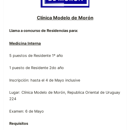
Clínica Modelo de Morón
Llama a concurso de Residencias para:
Medicina Interna
5 puestos de Residente 1º año
1 puesto de Residente 2do año
Inscripción: hasta el 4 de Mayo inclusive
Lugar: Clínica Modelo de Morón, Republica Oriental de Uruguay
224
Examen: 6 de Mayo
Requisitos