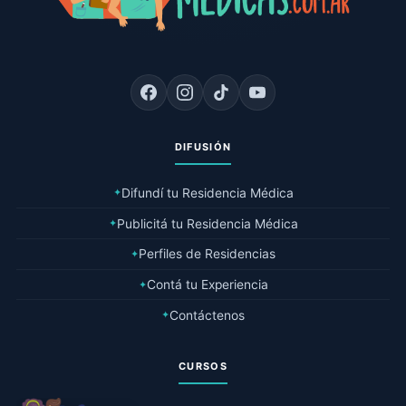
DIFUSIÓN
Difundí tu Residencia Médica
✦
Publicitá tu Residencia Médica
✦
Perfiles de Residencias
✦
Contá tu Experiencia
✦
Contáctenos
✦
CURSOS