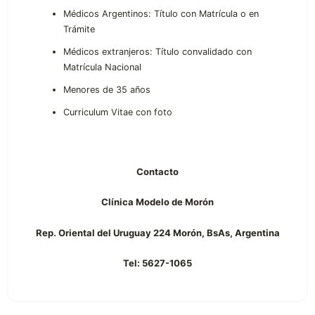
Médicos Argentinos: Título con Matrícula o en
Trámite
Médicos extranjeros: Título convalidado con
Matrícula Nacional
Menores de 35 años
Curriculum Vitae con foto
Contacto
Clínica Modelo de Morón
Rep. Oriental del Uruguay 224 Morón, BsAs, Argentina
Tel: 5627-1065