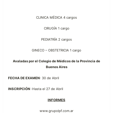
CLINICA MÉDICA 4 cargos
CIRUGÍA 1 cargo
PEDIATRÍA 2 cargos
GINECO – OBSTETRICIA 1 cargo
Avaladas por el Colegio de Médicos de la Provincia de
Buenos Aires
FECHA DE EXAMEN
: 30 de Abril
INSCRIPCIÓN
:Hasta el 27 de Abril
INFORMES
www.grupolpf.com.ar