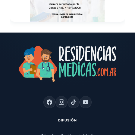
DIFUSIÓN