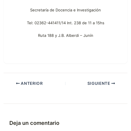
Secretaría de Docencia e Investigación
Tel: 02362-441411/14 Int. 238 de 11 a 15hs
Ruta 188 y J.B. Alberdi – Junín
ANTERIOR
SIGUIENTE
Deja un comentario