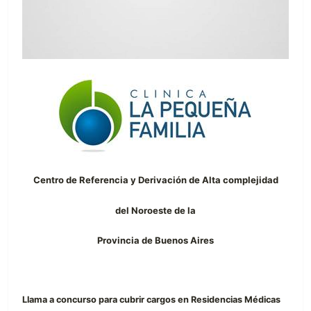
Centro de Referencia y Derivación de Alta complejidad
del Noroeste de la
Provincia de Buenos Aires
Llama a concurso para cubrir cargos en Residencias Médicas