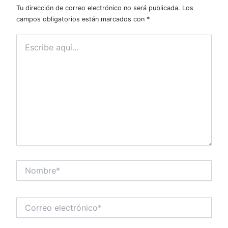
Tu dirección de correo electrónico no será publicada.
Los
campos obligatorios están marcados con
*
Escribe
aquí...
Nombre*
Correo
electrónico*