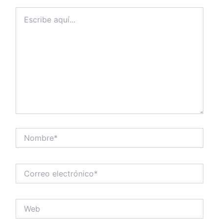
Escribe
aquí...
Nombre*
Correo
electrónico*
Web