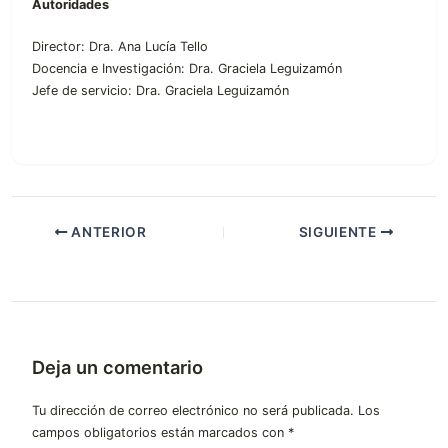
Autoridades
Director: Dra. Ana Lucía Tello
Docencia e Investigación: Dra. Graciela Leguizamón
Jefe de servicio: Dra. Graciela Leguizamón
ANTERIOR
SIGUIENTE
Deja un comentario
Tu dirección de correo electrónico no será publicada.
Los
campos obligatorios están marcados con
*