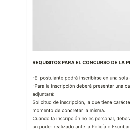
REQUISITOS PARA EL CONCURSO DE LA 
-El postulante podrá inscribirse en una sola 
-Para la inscripción deberá presentar una ca
adjuntará:
Solicitud de inscripción, la que tiene caráct
momento de concretar la misma.
Cuando la inscripción no es personal, debe
un poder realizado ante la Policía o Escriba