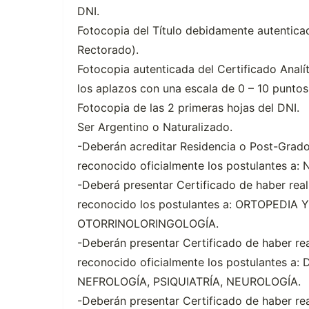
DNI.
Fotocopia del Título debidamente autentica
Rectorado).
Fotocopia autenticada del Certificado Analí
los aplazos con una escala de 0 – 10 puntos
Fotocopia de las 2 primeras hojas del DNI.
Ser Argentino o Naturalizado.
-Deberán acreditar Residencia o Post-Grad
reconocido oficialmente los postulantes a
-Deberá presentar Certificado de haber rea
reconocido los postulantes a: ORTOPEDI
OTORRINOLORINGOLOGÍA.
-Deberán presentar Certificado de haber re
reconocido oficialmente los postulantes 
NEFROLOGÍA, PSIQUIATRÍA, NEUROLOGÍA.
-Deberán presentar Certificado de haber rea