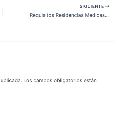
SIGUIENTE
Requisitos Residencias Medicas 2012
publicada.
Los campos obligatorios están