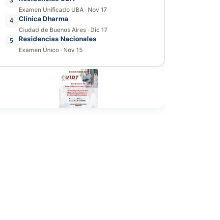
3
Examen Unificado UBA
·
Nov 17
Clínica Dharma
4
Ciudad de Buenos Aires
·
Dic 17
Residencias Nacionales
5
Examen Único
·
Nov 15