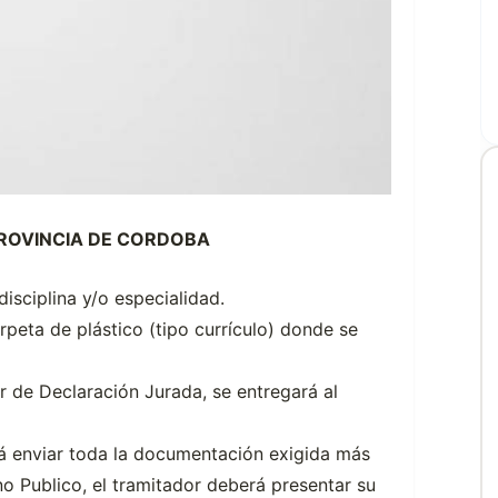
PROVINCIA DE CORDOBA
disciplina y/o especialidad.
rpeta de plástico (tipo currículo) donde se
er de Declaración Jurada, se entregará al
rá enviar toda la documentación exigida más
no Publico, el tramitador deberá presentar su