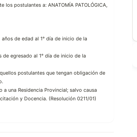
nte los postulantes a: ANATOMÍA PATOLÓGICA,
años de edad al 1° día de inicio de la
de egresado al 1° día de inicio de la
quellos postulantes que tengan obligación de
o.
 a una Residencia Provincial; salvo causa
citación y Docencia. (Resolución 0211/01)