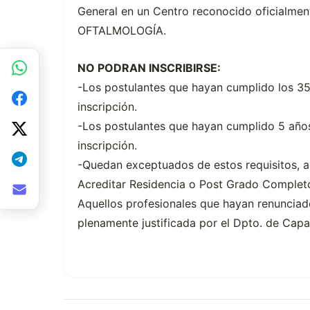
General en un Centro reconocido oficialme
OFTALMOLOGÍA.
NO PODRAN INSCRIBIRSE:
-Los postulantes que hayan cumplido los 35 
inscripción.
-Los postulantes que hayan cumplido 5 años 
inscripción.
-Quedan exceptuados de estos requisitos, a
Acreditar Residencia o Post Grado Complet
Aquellos profesionales que hayan renunciado
plenamente justificada por el Dpto. de Capa