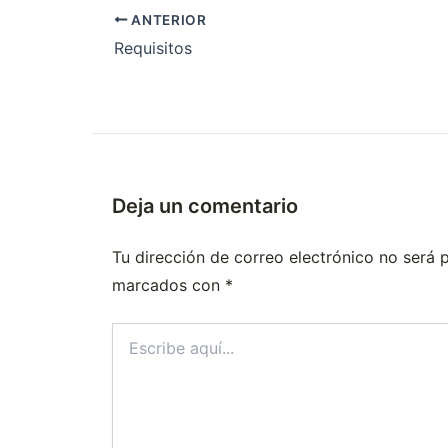
ANTERIOR
Requisitos
Deja un comentario
Tu dirección de correo electrónico no será 
marcados con
*
Escribe
aquí...