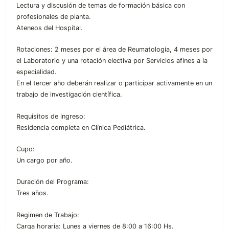
Lectura y discusión de temas de formación básica con
profesionales de planta.
Ateneos del Hospital.
Rotaciones: 2 meses por el área de Reumatología, 4 meses por
el Laboratorio y una rotación electiva por Servicios afines a la
especialidad.
En el tercer año deberán realizar o participar activamente en un
trabajo de investigación científica.
Requisitos de ingreso:
Residencia completa en Clínica Pediátrica.
Cupo:
Un cargo por año.
Duración del Programa:
Tres años.
Regimen de Trabajo:
Carga horaria: Lunes a viernes de 8:00 a 16:00 Hs.