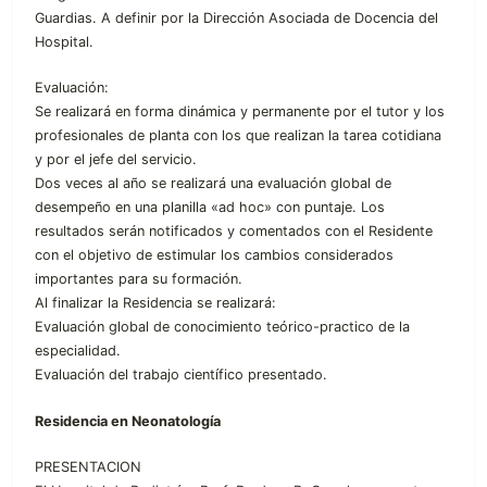
Guardias. A definir por la Dirección Asociada de Docencia del
Hospital.
Evaluación:
Se realizará en forma dinámica y permanente por el tutor y los
profesionales de planta con los que realizan la tarea cotidiana
y por el jefe del servicio.
Dos veces al año se realizará una evaluación global de
desempeño en una planilla «ad hoc» con puntaje. Los
resultados serán notificados y comentados con el Residente
con el objetivo de estimular los cambios considerados
importantes para su formación.
Al finalizar la Residencia se realizará:
Evaluación global de conocimiento teórico-practico de la
especialidad.
Evaluación del trabajo científico presentado.
Residencia en Neonatología
PRESENTACION