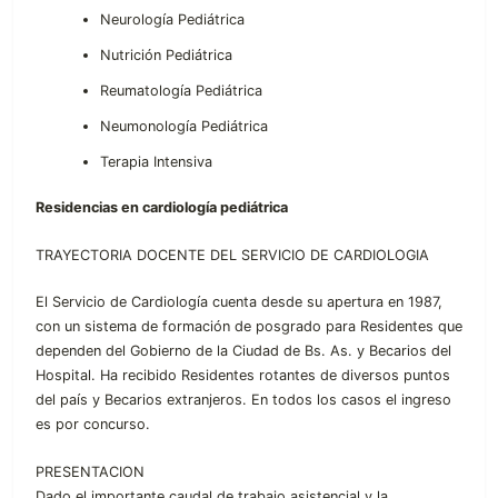
Neurología Pediátrica
Nutrición Pediátrica
Reumatología Pediátrica
Neumonología Pediátrica
Terapia Intensiva
Residencias en cardiología pediátrica
TRAYECTORIA DOCENTE DEL SERVICIO DE CARDIOLOGIA
El Servicio de Cardiología cuenta desde su apertura en 1987,
con un sistema de formación de posgrado para Residentes que
dependen del Gobierno de la Ciudad de Bs. As. y Becarios del
Hospital. Ha recibido Residentes rotantes de diversos puntos
del país y Becarios extranjeros. En todos los casos el ingreso
es por concurso.
PRESENTACION
Dado el importante caudal de trabajo asistencial y la