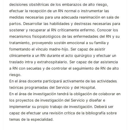
decisiones obstétricas de los embarazos de alto riesgo,
efectuar la recepción de un RN normal o instrumentar las
medidas necesarias para una adecuada reanimación en sala de
partos. Desarrollar las habilidades y destrezas necesarias para
sostener y recuperar al RN críticamente enfermo. Conocer los
mecanismos fisiopatológicos de las enfermedades del RN y su
tratamiento, proveyendo sostén emocional a su familia y
fomentando el vínculo madre-hijo. Ser capaz de asistir
clínicamente a un RN durante el acto quirúrgico y efectuar un
traslado intra y extrahospitalario. Ser capaz de dar asistencia
a RN con secuelas y de controlar el seguimiento de RN de alto
riesgo.
En el área docente participará activamente de las actividades
teóricas programadas del Servicio y del Hospital.
En el área de investigación tendrá la obligación de colaborar en
los proyectos de investigación del Servicio y diseñar e
implementar su propio trabajo de investigación. Deberá ser
capaz de efectuar una revisión crítica de la bibliografía sobre
temas de la especialidad.