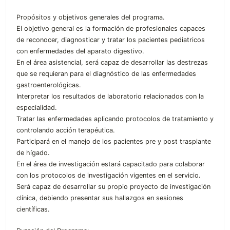
Propósitos y objetivos generales del programa.
El objetivo general es la formación de profesionales capaces
de reconocer, diagnosticar y tratar los pacientes pediatricos
con enfermedades del aparato digestivo.
En el área asistencial, será capaz de desarrollar las destrezas
que se requieran para el diagnóstico de las enfermedades
gastroenterológicas.
Interpretar los resultados de laboratorio relacionados con la
especialidad.
Tratar las enfermedades aplicando protocolos de tratamiento y
controlando acción terapéutica.
Participará en el manejo de los pacientes pre y post trasplante
de hígado.
En el área de investigación estará capacitado para colaborar
con los protocolos de investigación vigentes en el servicio.
Será capaz de desarrollar su propio proyecto de investigación
clínica, debiendo presentar sus hallazgos en sesiones
científicas.