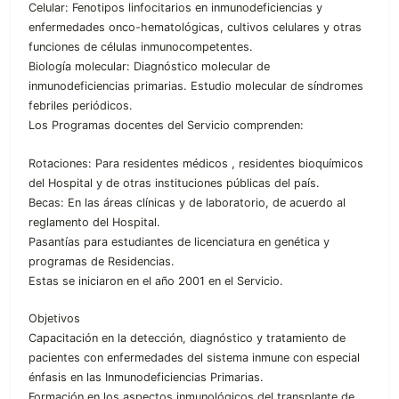
Celular: Fenotipos linfocitarios en inmunodeficiencias y
enfermedades onco-hematológicas, cultivos celulares y otras
funciones de células inmunocompetentes.
Biología molecular: Diagnóstico molecular de
inmunodeficiencias primarias. Estudio molecular de síndromes
febriles periódicos.
Los Programas docentes del Servicio comprenden:
Rotaciones: Para residentes médicos , residentes bioquímicos
del Hospital y de otras instituciones públicas del país.
Becas: En las áreas clínicas y de laboratorio, de acuerdo al
reglamento del Hospital.
Pasantías para estudiantes de licenciatura en genética y
programas de Residencias.
Estas se iniciaron en el año 2001 en el Servicio.
Objetivos
Capacitación en la detección, diagnóstico y tratamiento de
pacientes con enfermedades del sistema inmune con especial
énfasis en las Inmunodeficiencias Primarias.
Formación en los aspectos inmunológicos del transplante de