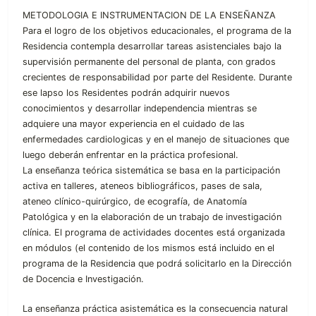
METODOLOGIA E INSTRUMENTACION DE LA ENSEÑANZA
Para el logro de los objetivos educacionales, el programa de la
Residencia contempla desarrollar tareas asistenciales bajo la
supervisión permanente del personal de planta, con grados
crecientes de responsabilidad por parte del Residente. Durante
ese lapso los Residentes podrán adquirir nuevos
conocimientos y desarrollar independencia mientras se
adquiere una mayor experiencia en el cuidado de las
enfermedades cardiologicas y en el manejo de situaciones que
luego deberán enfrentar en la práctica profesional.
La enseñanza teórica sistemática se basa en la participación
activa en talleres, ateneos bibliográficos, pases de sala,
ateneo clínico-quirúrgico, de ecografía, de Anatomía
Patológica y en la elaboración de un trabajo de investigación
clínica. El programa de actividades docentes está organizada
en módulos (el contenido de los mismos está incluido en el
programa de la Residencia que podrá solicitarlo en la Dirección
de Docencia e Investigación.
La enseñanza práctica asistemática es la consecuencia natural