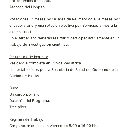
profesionales de planta.
Ateneos del Hospital.
Rotaciones: 2 meses por el área de Reumatología, 4 meses por
el Laboratorio y una rotación electiva por Servicios afines a la
especialidad.
En el tercer año deberán realizar o participar activamente en un
trabajo de investigación científica.
Requisitos de ingreso:
Residencia completa en Clínica Pediátrica.
Los establecidos por la Secretaría de Salud del Gobierno de la
Ciudad de Bs. As.
Cupo
:
Un cargo por año
Duración del Programa:
Tres años.
Regimen de Trabajo:
Carga horaria: Lunes a viernes de 8:00 a 16:00 Hs.