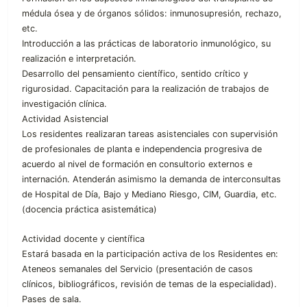
médula ósea y de órganos sólidos: inmunosupresión, rechazo,
etc.
Introducción a las prácticas de laboratorio inmunológico, su
realización e interpretación.
Desarrollo del pensamiento científico, sentido crítico y
rigurosidad. Capacitación para la realización de trabajos de
investigación clínica.
Actividad Asistencial
Los residentes realizaran tareas asistenciales con supervisión
de profesionales de planta e independencia progresiva de
acuerdo al nivel de formación en consultorio externos e
internación. Atenderán asimismo la demanda de interconsultas
de Hospital de Día, Bajo y Mediano Riesgo, CIM, Guardia, etc.
(docencia práctica asistemática)
Actividad docente y científica
Estará basada en la participación activa de los Residentes en:
Ateneos semanales del Servicio (presentación de casos
clínicos, bibliográficos, revisión de temas de la especialidad).
Pases de sala.