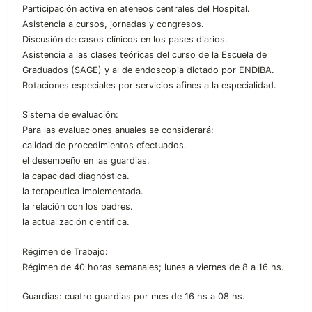
Participación activa en ateneos centrales del Hospital.
Asistencia a cursos, jornadas y congresos.
Discusión de casos clínicos en los pases diarios.
Asistencia a las clases teóricas del curso de la Escuela de
Graduados (SAGE) y al de endoscopia dictado por ENDIBA.
Rotaciones especiales por servicios afines a la especialidad.
Sistema de evaluación:
Para las evaluaciones anuales se considerará:
calidad de procedimientos efectuados.
el desempeño en las guardias.
la capacidad diagnóstica.
la terapeutica implementada.
la relación con los padres.
la actualización cientifica.
Régimen de Trabajo:
Régimen de 40 horas semanales; lunes a viernes de 8 a 16 hs.
Guardias: cuatro guardias por mes de 16 hs a 08 hs.