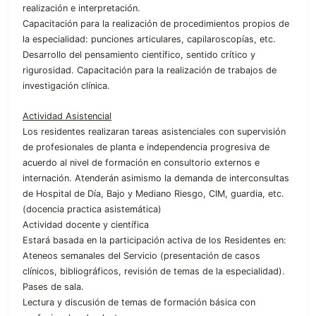
realización e interpretación.
Capacitación para la realización de procedimientos propios de
la especialidad: punciones articulares, capilaroscopías, etc.
Desarrollo del pensamiento científico, sentido crítico y
rigurosidad. Capacitación para la realización de trabajos de
investigación clínica.
Actividad Asistencial
Los residentes realizaran tareas asistenciales con supervisión
de profesionales de planta e independencia progresiva de
acuerdo al nivel de formación en consultorio externos e
internación. Atenderán asimismo la demanda de interconsultas
de Hospital de Día, Bajo y Mediano Riesgo, CIM, guardia, etc.
(docencia practica asistemática)
Actividad docente y científica
Estará basada en la participación activa de los Residentes en:
Ateneos semanales del Servicio (presentación de casos
clínicos, bibliográficos, revisión de temas de la especialidad).
Pases de sala.
Lectura y discusión de temas de formación básica con