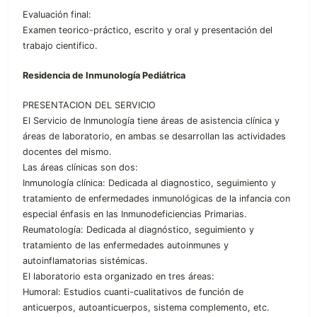
Evaluación final:
Examen teorico-práctico, escrito y oral y presentación del
trabajo cientifico.
Residencia de Inmunología Pediátrica
PRESENTACION DEL SERVICIO
El Servicio de Inmunología tiene áreas de asistencia clínica y
áreas de laboratorio, en ambas se desarrollan las actividades
docentes del mismo.
Las áreas clínicas son dos:
Inmunología clínica: Dedicada al diagnostico, seguimiento y
tratamiento de enfermedades inmunológicas de la infancia con
especial énfasis en las Inmunodeficiencias Primarias.
Reumatología: Dedicada al diagnóstico, seguimiento y
tratamiento de las enfermedades autoinmunes y
autoinflamatorias sistémicas.
El laboratorio esta organizado en tres áreas:
Humoral: Estudios cuanti-cualitativos de función de
anticuerpos, autoanticuerpos, sistema complemento, etc.