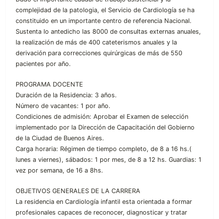
complejidad de la patologia, el Servicio de Cardiología se ha
constituido en un importante centro de referencia Nacional.
Sustenta lo antedicho las 8000 de consultas externas anuales,
la realización de más de 400 cateterismos anuales y la
derivación para correcciones quirúrgicas de más de 550
pacientes por año.
PROGRAMA DOCENTE
Duración de la Residencia: 3 años.
Número de vacantes: 1 por año.
Condiciones de admisión: Aprobar el Examen de selección
implementado por la Dirección de Capacitación del Gobierno
de la Ciudad de Buenos Aires.
Carga horaria: Régimen de tiempo completo, de 8 a 16 hs.(
lunes a viernes), sábados: 1 por mes, de 8 a 12 hs. Guardias: 1
vez por semana, de 16 a 8hs.
OBJETIVOS GENERALES DE LA CARRERA
La residencia en Cardiología infantil esta orientada a formar
profesionales capaces de reconocer, diagnosticar y tratar