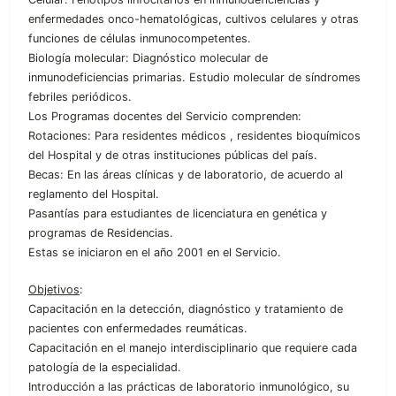
enfermedades onco-hematológicas, cultivos celulares y otras
funciones de células inmunocompetentes.
Biología molecular: Diagnóstico molecular de
inmunodeficiencias primarias. Estudio molecular de síndromes
febriles periódicos.
Los Programas docentes del Servicio comprenden:
Rotaciones: Para residentes médicos , residentes bioquímicos
del Hospital y de otras instituciones públicas del país.
Becas: En las áreas clínicas y de laboratorio, de acuerdo al
reglamento del Hospital.
Pasantías para estudiantes de licenciatura en genética y
programas de Residencias.
Estas se iniciaron en el año 2001 en el Servicio.
Objetivos
:
Capacitación en la detección, diagnóstico y tratamiento de
pacientes con enfermedades reumáticas.
Capacitación en el manejo interdisciplinario que requiere cada
patología de la especialidad.
Introducción a las prácticas de laboratorio inmunológico, su