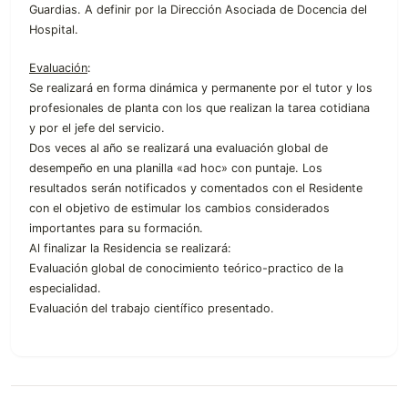
Guardias. A definir por la Dirección Asociada de Docencia del
Hospital.
Evaluación
:
Se realizará en forma dinámica y permanente por el tutor y los
profesionales de planta con los que realizan la tarea cotidiana
y por el jefe del servicio.
Dos veces al año se realizará una evaluación global de
desempeño en una planilla «ad hoc» con puntaje. Los
resultados serán notificados y comentados con el Residente
con el objetivo de estimular los cambios considerados
importantes para su formación.
Al finalizar la Residencia se realizará:
Evaluación global de conocimiento teórico-practico de la
especialidad.
Evaluación del trabajo científico presentado.