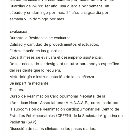
Guardias de 24 hs: 1er año: una guardia por semana, un
sábado y un domingo por mes. 2° año: una guardia por
semana y un domingo por mes.
Evaluación
Durante la Residencia se evaluará:
Calidad y cantidad de procedimientos efectuados.
El desempeño en las guardias.
Cada 6 meses se evaluará el desempeño asistencial.
De ser necesario se designará un tutor para apoyo específico
del residente que lo requiera.
Metodología e instrumentación de la enseñanza
Se impartirá mediante:
Talleres.
Curso de Reanimación Cardiopulmonar Neonatal de la
«American Heart Association» (A.H.A.A.A.P.) coordinado por
la subcomisión de Reanimación cardiopulmonar del Centro de
Estudios Feto-neonatales (CEFEN) de la Sociedad Argentina de
Pediatría (SAP).
Discusión de casos clínicos en los pases diarios.