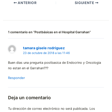
ANTERIOR
SIGUIENTE
1 comentario en “Postbásicas en el Hospital Garrahan”
tamara gisele rodriguez
23 de octubre de 2018 a las 11:46
Buen dias una pregunta postbasica de Endocrino y Oncologia
no estan en el Garrahan???
Responder
Deja un comentario
Tu dirección de correo electrónico no será publicada.
Los