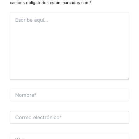
campos obligatorios están marcados con
*
Escribe
aquí...
Nombre*
Correo
electrónico*
Web