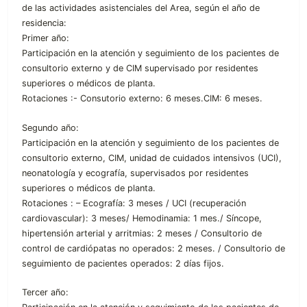
de las actividades asistenciales del Area, según el año de
residencia:
Primer año:
Participación en la atención y seguimiento de los pacientes de
consultorio externo y de CIM supervisado por residentes
superiores o médicos de planta.
Rotaciones :- Consutorio externo: 6 meses.CIM: 6 meses.
Segundo año:
Participación en la atención y seguimiento de los pacientes de
consultorio externo, CIM, unidad de cuidados intensivos (UCI),
neonatología y ecografía, supervisados por residentes
superiores o médicos de planta.
Rotaciones : – Ecografía: 3 meses / UCI (recuperación
cardiovascular): 3 meses/ Hemodinamia: 1 mes./ Síncope,
hipertensión arterial y arritmias: 2 meses / Consultorio de
control de cardiópatas no operados: 2 meses. / Consultorio de
seguimiento de pacientes operados: 2 días fijos.
Tercer año: