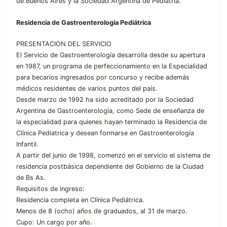
de Buenos Aires y la Sociedad Argentina de Pediatría.
Residencia de Gastroenterología Pediátrica
PRESENTACION DEL SERVICIO
El Servicio de Gastroenterología desarrolla desde su apertura
en 1987, un programa de perfeccionamiento en la Especialidad
para becarios ingresados por concurso y recibe además
médicos residentes de varios puntos del país.
Desde marzo de 1992 ha sido acreditado por la Sociedad
Argentina de Gastroenterología, como Sede de enseñanza de
la especialidad para quienes hayan terminado la Residencia de
Clínica Pediatrica y desean formarse en Gastroenterología
Infantil.
A partir del junio de 1998, comenzó en el servicio el sistema de
residencia postbásica dependiente del Gobierno de la Ciudad
de Bs As.
Requisitos de ingreso:
Residencia completa en Clínica Pediátrica.
Menos de 8 (ocho) años de graduados, al 31 de marzo.
Cupo: Un cargo por año.