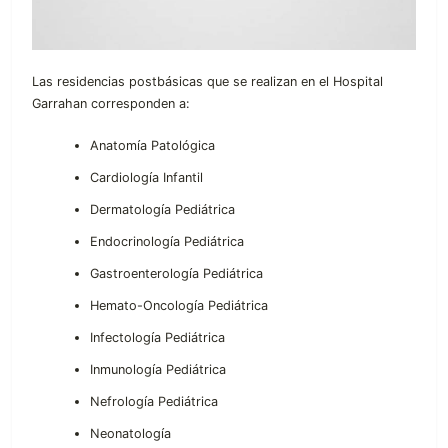
Las residencias postbásicas que se realizan en el Hospital
Garrahan corresponden a:
Anatomía Patológica
Cardiología Infantil
Dermatología Pediátrica
Endocrinología Pediátrica
Gastroenterología Pediátrica
Hemato-Oncología Pediátrica
Infectología Pediátrica
Inmunología Pediátrica
Nefrología Pediátrica
Neonatología