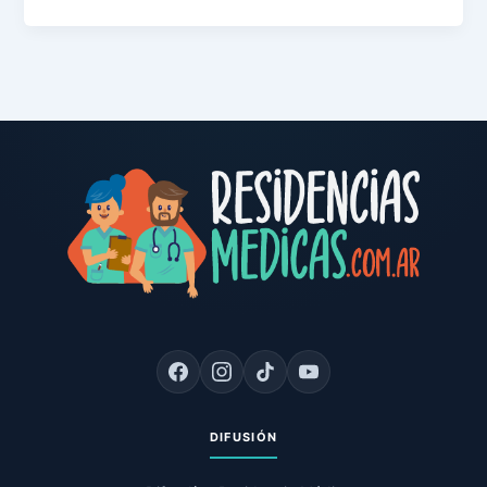
DIFUSIÓN