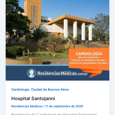
,
Cardiologia
Ciudad de Buenos Aires
Hospital Santojanni
Residencias Medicas
/
11 de septiembre de 2020
Residencia de Cardiologia en Hospital Santojanni