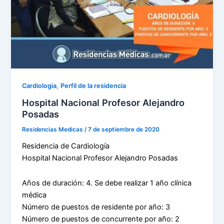
,
Cardiologia
Perfil de la residencia
Hospital Nacional Profesor Alejandro
Posadas
Residencias Medicas
/
7 de septiembre de 2020
Residencia de Cardiología
Hospital Nacional Profesor Alejandro Posadas
Años de duración: 4. Se debe realizar 1 año clínica
médica
Número de puestos de residente por año: 3
Número de puestos de concurrente por año: 2