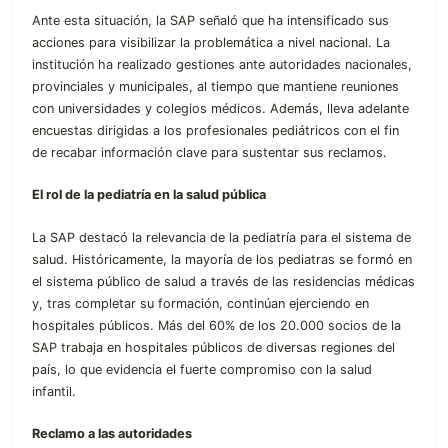
Ante esta situación, la SAP señaló que ha intensificado sus
acciones para visibilizar la problemática a nivel nacional. La
institución ha realizado gestiones ante autoridades nacionales,
provinciales y municipales, al tiempo que mantiene reuniones
con universidades y colegios médicos. Además, lleva adelante
encuestas dirigidas a los profesionales pediátricos con el fin
de recabar información clave para sustentar sus reclamos.
El rol de la pediatría en la salud pública
La SAP destacó la relevancia de la pediatría para el sistema de
salud. Históricamente, la mayoría de los pediatras se formó en
el sistema público de salud a través de las residencias médicas
y, tras completar su formación, continúan ejerciendo en
hospitales públicos. Más del 60% de los 20.000 socios de la
SAP trabaja en hospitales públicos de diversas regiones del
país, lo que evidencia el fuerte compromiso con la salud
infantil.
Reclamo a las autoridades