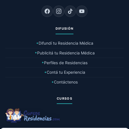
DIFUSIÓN
Difundí tu Residencia Médica
✦
Publicitá tu Residencia Médica
✦
Perfiles de Residencias
✦
Contá tu Experiencia
✦
Contáctenos
✦
CURSOS