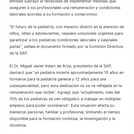
entidad subrayó la necesidad de implementar medidas que
aseguren a los profesionales una remuneración y condiciones
laborales acordes a su formación y compromiso.
“El futuro de la pediatría, con impacto directo en la atención de
niños, niñas y adolescentes, requiere soluciones urgentes para
garantizar a los pediatras condiciones laborales y salariales
justas”, señala el documento firmado por la Comisión Directiva
de la SAP.
El Dr. Miguel Javier Indart de Arza, presidente de la SAP,
destacó que “un pediatra invierte aproximadamente 10 años en
formarse para la pediatría general y 12 años para una
subespecialidad, pero esta dedicación no se ve reflejada en la
remuneración que recibe”. Agregó que “actualmente, más del
70% de los pediatras se ven obligados a trabajar en múltiples
empleos para poder sostenerse”. Esta situación afecta su
bienestar personal, familiar y profesional, limitando el tiempo
disponible para la formación continua, la investigación y la
docencia.