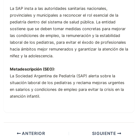
La SAP insta a las autoridades sanitarias nacionales,
provinciales y municipales a reconocer el rol esencial de la
pediatría dentro del sistema de salud pública. La entidad
sostiene que se deben tomar medidas concretas para mejorar
las condiciones de empleo, la remuneración y la estabilidad
laboral de los pediatras, para evitar el éxodo de profesionales
hacia ámbitos mejor remunerados y garantizar la atención de la
niñez y la adolescencia.
Metadescripción (SEO):
La Sociedad Argentina de Pediatría (SAP) alerta sobre la
situación laboral de los pediatras y reclama mejoras urgentes
en salarios y condiciones de empleo para evitar la crisis en la
atención infantil.
ANTERIOR
SIGUIENTE