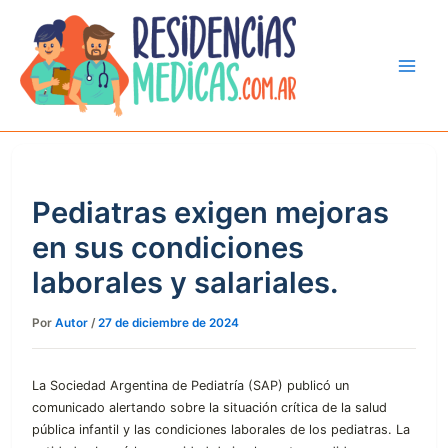
Ir
al
contenido
Pediatras exigen mejoras
en sus condiciones
laborales y salariales.
Por
Autor
/
27 de diciembre de 2024
La Sociedad Argentina de Pediatría (SAP) publicó un
comunicado alertando sobre la situación crítica de la salud
pública infantil y las condiciones laborales de los pediatras. La