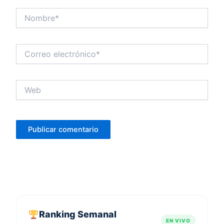
Nombre*
Correo
electrónico*
Web
Ranking Semanal
EN VIVO