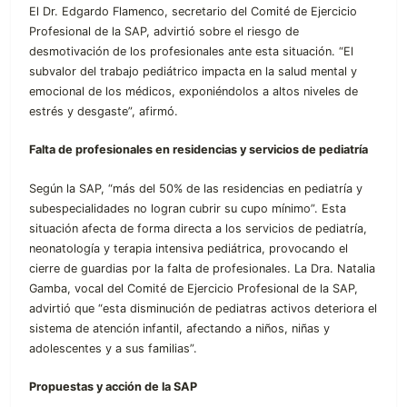
El Dr. Edgardo Flamenco, secretario del Comité de Ejercicio
Profesional de la SAP, advirtió sobre el riesgo de
desmotivación de los profesionales ante esta situación. “El
subvalor del trabajo pediátrico impacta en la salud mental y
emocional de los médicos, exponiéndolos a altos niveles de
estrés y desgaste”, afirmó.
Falta de profesionales en residencias y servicios de pediatría
Según la SAP, “más del 50% de las residencias en pediatría y
subespecialidades no logran cubrir su cupo mínimo”. Esta
situación afecta de forma directa a los servicios de pediatría,
neonatología y terapia intensiva pediátrica, provocando el
cierre de guardias por la falta de profesionales. La Dra. Natalia
Gamba, vocal del Comité de Ejercicio Profesional de la SAP,
advirtió que “esta disminución de pediatras activos deteriora el
sistema de atención infantil, afectando a niños, niñas y
adolescentes y a sus familias”.
Propuestas y acción de la SAP