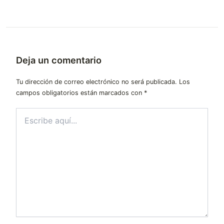
Deja un comentario
Tu dirección de correo electrónico no será publicada.
Los
campos obligatorios están marcados con
*
Escribe
aquí...