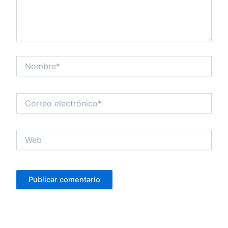
Nombre*
Correo
electrónico*
Web