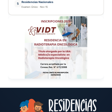
Residencias Nacionales
5
Examen Único
·
Nov 15