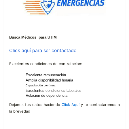
Busca Médicos para UTIM
Click aquí para ser contactado
Excelentes condiciones de contratacion:
Excelente remuneración
Amplia disponibilidad horaria
Capacitación contínua
Excelentes condiciones laborales
Relación de dependencia
Dejanos tus datos haciendo
Click Aquí
y te contactaremos a
la brevedad