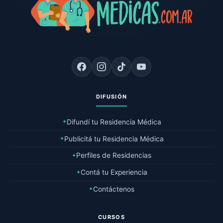
DIFUSIÓN
Difundí tu Residencia Médica
✦
Publicitá tu Residencia Médica
✦
Perfiles de Residencias
✦
Contá tu Experiencia
✦
Contáctenos
✦
CURSOS