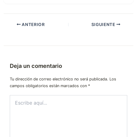
ANTERIOR
SIGUIENTE
Deja un comentario
Tu dirección de correo electrónico no será publicada.
Los
campos obligatorios están marcados con
*
Escribe
aquí...