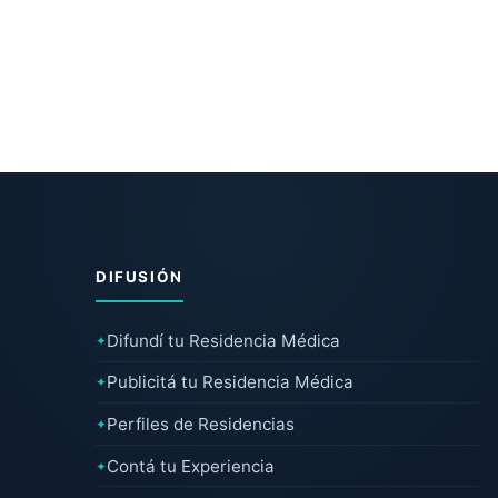
DIFUSIÓN
Difundí tu Residencia Médica
✦
Publicitá tu Residencia Médica
✦
Perfiles de Residencias
✦
Contá tu Experiencia
✦