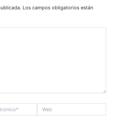
publicada.
Los campos obligatorios están
Web