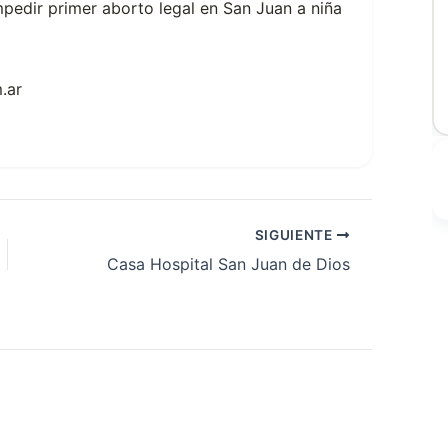
mpedir primer aborto legal en San Juan a niña
.ar
SIGUIENTE
Casa Hospital San Juan de Dios