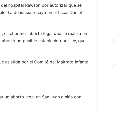
 del hospital Rawson por autorizar que se
ble. La denuncia recayó en el fiscal Daniel
 es el primer aborto legal que se realiza en
e aborto no punible establecido por ley, que
e asistida por el Comité del Maltrato Infanto-
tar un aborto legal en San Juan a niña con