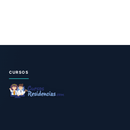
CURSOS