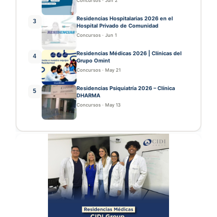
Concursos
·
Jun 2
Residencias Hospitalarias 2026 en el
3
Hospital Privado de Comunidad
Concursos
·
Jun 1
Residencias Médicas 2026 | Clínicas del
4
Grupo Omint
Concursos
·
May 21
Residencias Psiquiatría 2026 – Clínica
5
DHARMA
Concursos
·
May 13