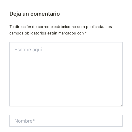
Deja un comentario
Tu dirección de correo electrónico no será publicada.
Los
campos obligatorios están marcados con
*
Escribe
aquí...
Nombre*