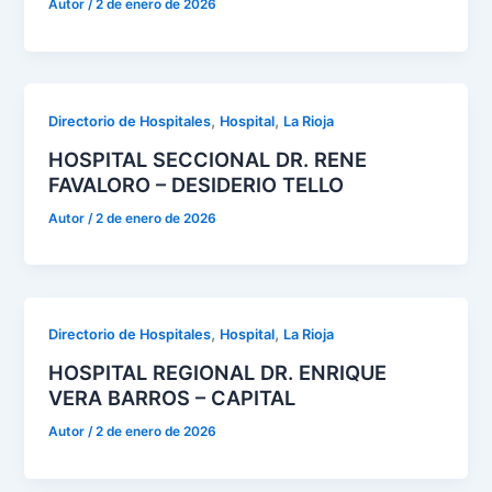
Autor
/
2 de enero de 2026
,
,
Directorio de Hospitales
Hospital
La Rioja
HOSPITAL SECCIONAL DR. RENE
FAVALORO – DESIDERIO TELLO
Autor
/
2 de enero de 2026
,
,
Directorio de Hospitales
Hospital
La Rioja
HOSPITAL REGIONAL DR. ENRIQUE
VERA BARROS – CAPITAL
Autor
/
2 de enero de 2026