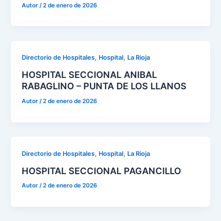
Autor
/
2 de enero de 2026
,
,
Directorio de Hospitales
Hospital
La Rioja
HOSPITAL SECCIONAL ANIBAL
RABAGLINO – PUNTA DE LOS LLANOS
Autor
/
2 de enero de 2026
,
,
Directorio de Hospitales
Hospital
La Rioja
HOSPITAL SECCIONAL PAGANCILLO
Autor
/
2 de enero de 2026