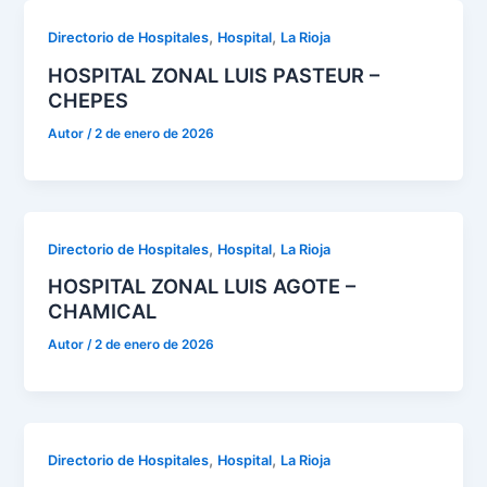
,
,
Directorio de Hospitales
Hospital
La Rioja
HOSPITAL ZONAL LUIS PASTEUR –
CHEPES
Autor
/
2 de enero de 2026
,
,
Directorio de Hospitales
Hospital
La Rioja
HOSPITAL ZONAL LUIS AGOTE –
CHAMICAL
Autor
/
2 de enero de 2026
,
,
Directorio de Hospitales
Hospital
La Rioja