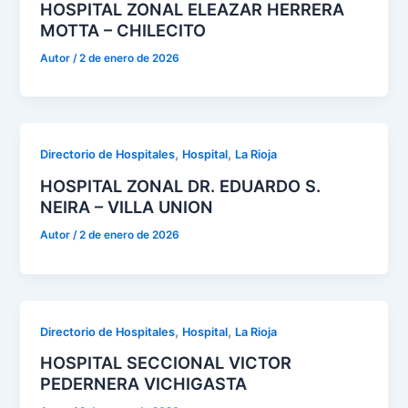
HOSPITAL ZONAL ELEAZAR HERRERA
MOTTA – CHILECITO
Autor
/
2 de enero de 2026
,
,
Directorio de Hospitales
Hospital
La Rioja
HOSPITAL ZONAL DR. EDUARDO S.
NEIRA – VILLA UNION
Autor
/
2 de enero de 2026
,
,
Directorio de Hospitales
Hospital
La Rioja
HOSPITAL SECCIONAL VICTOR
PEDERNERA VICHIGASTA