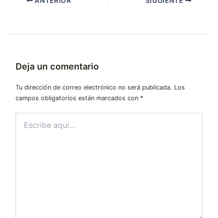
ANTERIOR
SIGUIENTE
Deja un comentario
Tu dirección de correo electrónico no será publicada.
Los
campos obligatorios están marcados con
*
Escribe
aquí...