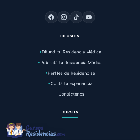
DIFUSIÓN
Difundí tu Residencia Médica
✦
Publicitá tu Residencia Médica
✦
Perfiles de Residencias
✦
Contá tu Experiencia
✦
Contáctenos
✦
CURSOS