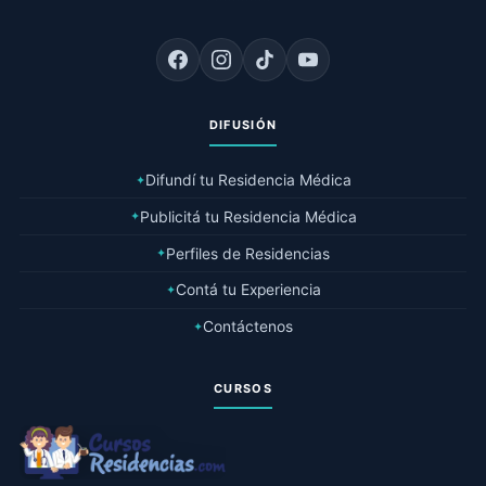
DIFUSIÓN
Difundí tu Residencia Médica
✦
Publicitá tu Residencia Médica
✦
Perfiles de Residencias
✦
Contá tu Experiencia
✦
Contáctenos
✦
CURSOS