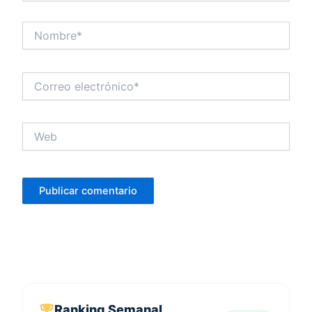
Nombre*
Correo
electrónico*
Web
Ranking Semanal