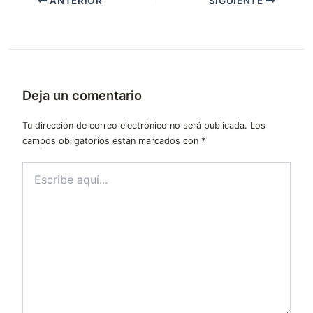
ANTERIOR
SIGUIENTE
Deja un comentario
Tu dirección de correo electrónico no será publicada.
Los
campos obligatorios están marcados con
*
Escribe
aquí...