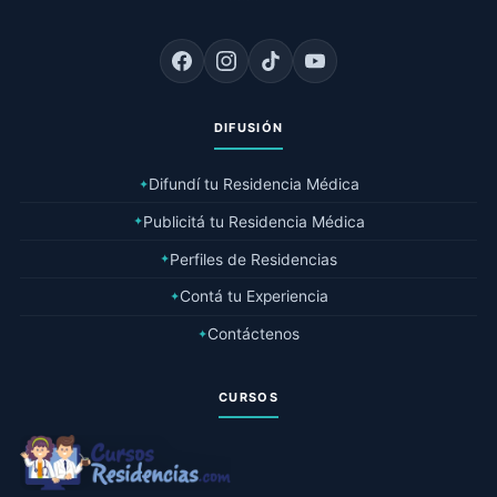
DIFUSIÓN
Difundí tu Residencia Médica
✦
Publicitá tu Residencia Médica
✦
Perfiles de Residencias
✦
Contá tu Experiencia
✦
Contáctenos
✦
CURSOS