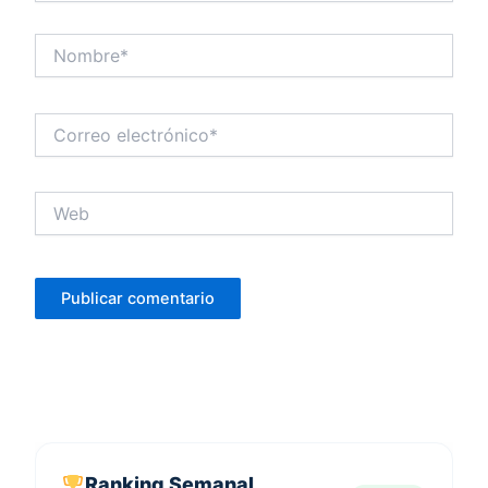
Nombre*
Correo
electrónico*
Web
Ranking Semanal