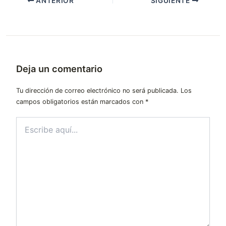
ANTERIOR
SIGUIENTE
Deja un comentario
Tu dirección de correo electrónico no será publicada.
Los
campos obligatorios están marcados con
*
Escribe
aquí...