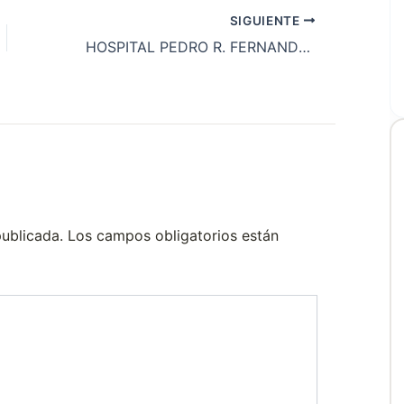
SIGUIENTE
HOSPITAL PEDRO R. FERNANDEZ
publicada.
Los campos obligatorios están