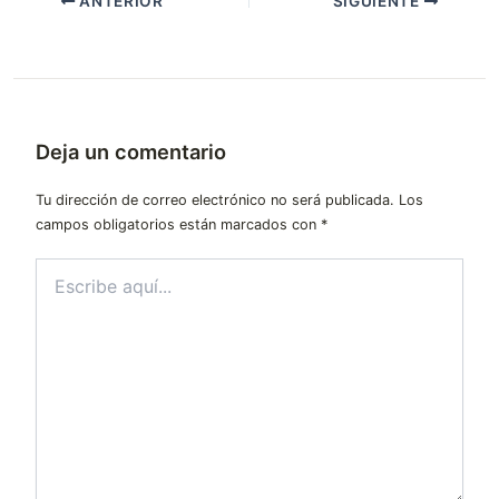
ANTERIOR
SIGUIENTE
Deja un comentario
Tu dirección de correo electrónico no será publicada.
Los
campos obligatorios están marcados con
*
Escribe
aquí...