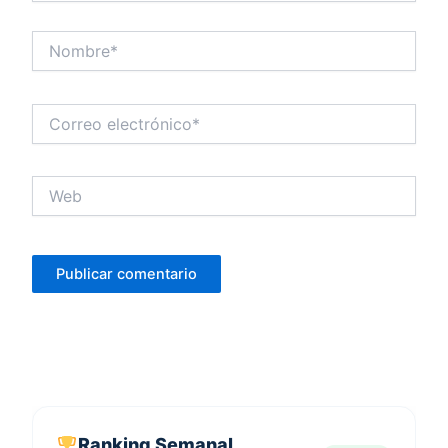
Nombre*
Correo
electrónico*
Web
Ranking Semanal