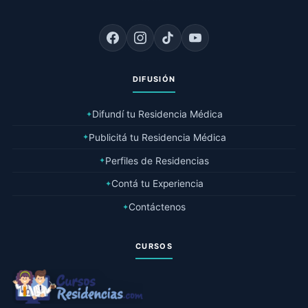
DIFUSIÓN
Difundí tu Residencia Médica
✦
Publicitá tu Residencia Médica
✦
Perfiles de Residencias
✦
Contá tu Experiencia
✦
Contáctenos
✦
CURSOS