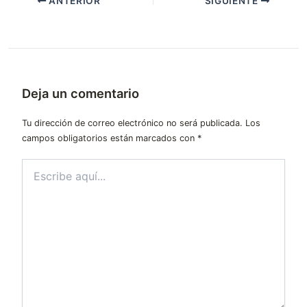
ANTERIOR
SIGUIENTE
Deja un comentario
Tu dirección de correo electrónico no será publicada.
Los
campos obligatorios están marcados con
*
Escribe
aquí...