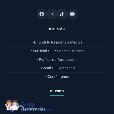
DIFUSIÓN
Difundí tu Residencia Médica
✦
Publicitá tu Residencia Médica
✦
Perfiles de Residencias
✦
Contá tu Experiencia
✦
Contáctenos
✦
CURSOS