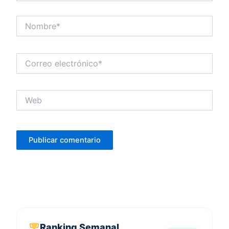
Nombre*
Correo
electrónico*
Web
Ranking Semanal