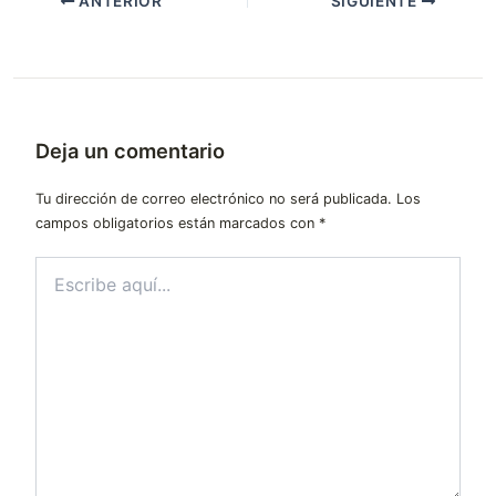
ANTERIOR
SIGUIENTE
Deja un comentario
Tu dirección de correo electrónico no será publicada.
Los
campos obligatorios están marcados con
*
Escribe
aquí...