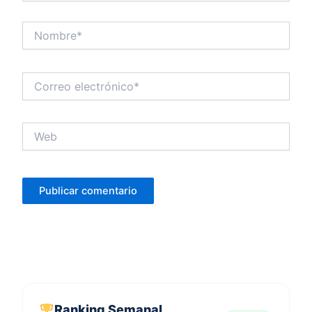
Nombre*
Correo
electrónico*
Web
Ranking Semanal