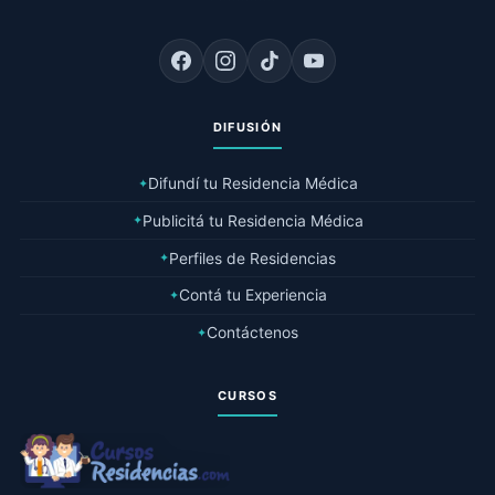
DIFUSIÓN
Difundí tu Residencia Médica
✦
Publicitá tu Residencia Médica
✦
Perfiles de Residencias
✦
Contá tu Experiencia
✦
Contáctenos
✦
CURSOS