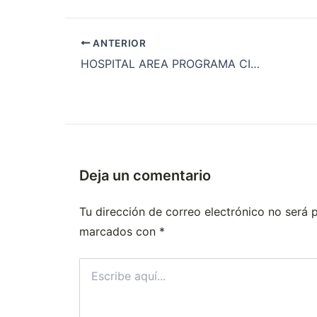
ANTERIOR
HOSPITAL AREA PROGRAMA CIPOLLETTI DR. PEDRO MOGUILLANSKY
Deja un comentario
Tu dirección de correo electrónico no será 
marcados con
*
Escribe
aquí...