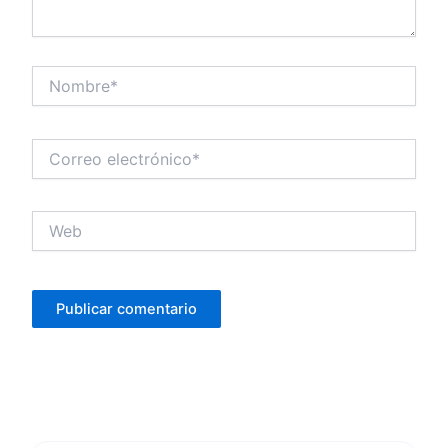
Nombre*
Correo
electrónico*
Web