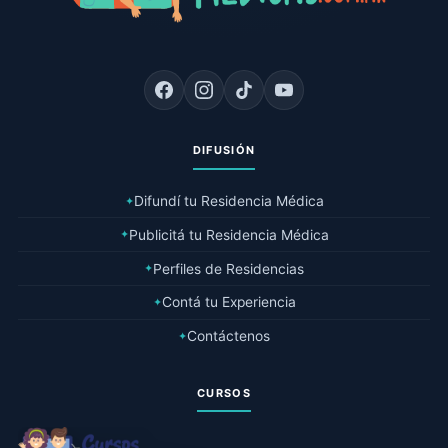
DIFUSIÓN
Difundí tu Residencia Médica
✦
Publicitá tu Residencia Médica
✦
Perfiles de Residencias
✦
Contá tu Experiencia
✦
Contáctenos
✦
CURSOS