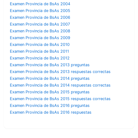
Examen Provincia de BsAs 2004
Examen Provincia de BsAs 2005
Examen Provincia de BsAs 2006
Examen Provincia de BsAs 2007
Examen Provincia de BsAs 2008
Examen Provincia de BsAs 2009
Examen Provincia de BsAs 2010
Examen Provincia de BsAs 2011
Examen Provincia de BsAs 2012
Examen Provincia de BsAs 2013 preguntas
Examen Provincia de BsAs 2013 respuestas correctas
Examen Provincia de BsAs 2014 preguntas
Examen Provincia de BsAs 2014 respuestas correctas
Examen Provincia de BsAs 2015 preguntas
Examen Provincia de BsAs 2015 respuestas correctas
Examen Provincia de BsAs 2016 preguntas
Examen Provincia de BsAs 2016 respuestas