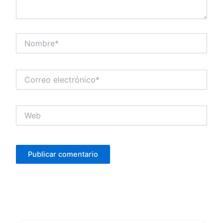
Nombre*
Correo
electrónico*
Web