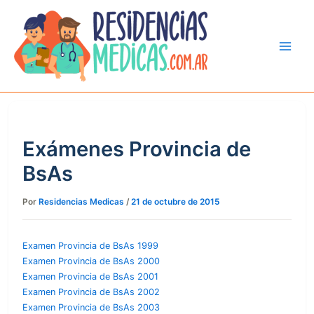
Ir
al
contenido
Exámenes Provincia de
BsAs
Por
Residencias Medicas
/
21 de octubre de 2015
Examen Provincia de BsAs 1999
Examen Provincia de BsAs 2000
Examen Provincia de BsAs 2001
Examen Provincia de BsAs 2002
Examen Provincia de BsAs 2003