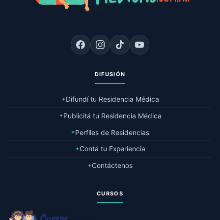
DIFUSIÓN
Difundí tu Residencia Médica
✦
Publicitá tu Residencia Médica
✦
Perfiles de Residencias
✦
Contá tu Experiencia
✦
Contáctenos
✦
CURSOS