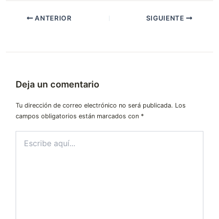
ANTERIOR
SIGUIENTE
Deja un comentario
Tu dirección de correo electrónico no será publicada.
Los
campos obligatorios están marcados con
*
Escribe
aquí...