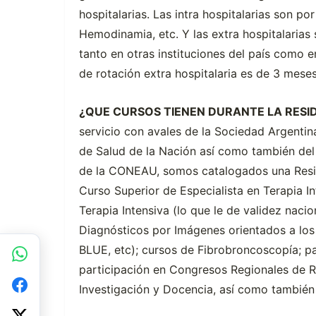
hospitalarias. Las intra hospitalarias son po
Hemodinamia, etc. Y las extra hospitalarias 
tanto en otras instituciones del país como e
de rotación extra hospitalaria es de 3 meses
¿QUE CURSOS TIENEN DURANTE LA RESI
servicio con avales de la Sociedad Argentina
de Salud de la Nación así como también del
de la CONEAU, somos catalogados una Resid
Curso Superior de Especialista en Terapia I
Terapia Intensiva (lo que le de validez nacio
Diagnósticos por Imágenes orientados a los
BLUE, etc); cursos de Fibrobroncoscopía; pa
participación en Congresos Regionales de R
Investigación y Docencia, así como también 