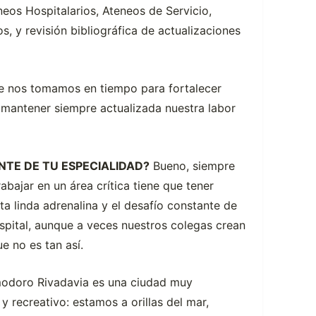
eos Hospitalarios, Ateneos de Servicio,
, y revisión bibliográfica de actualizaciones
te nos tomamos en tiempo para fortalecer
 mantener siempre actualizada nuestra labor
NTE DE TU ESPECIALIDAD?
Bueno, siempre
abajar en un área crítica tiene que tener
ta linda adrenalina y el desafío constante de
ospital, aunque a veces nuestros colegas crean
e no es tan así.
omodoro Rivadavia es una ciudad muy
 y recreativo: estamos a orillas del mar,