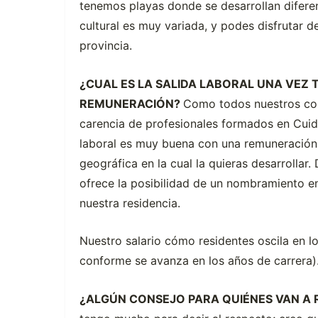
tenemos playas donde se desarrollan diferen
cultural es muy variada, y podes disfrutar 
provincia.
¿CUAL ES LA SALIDA LABORAL UNA VEZ 
REMUNERACIÓN?
Como todos nuestros col
carencia de profesionales formados en Cuida
laboral es muy buena con una remuneración
geográfica en la cual la quieras desarrollar
ofrece la posibilidad de un nombramiento e
nuestra residencia.
Nuestro salario cómo residentes oscila en 
conforme se avanza en los años de carrera)
¿ALGÚN CONSEJO PARA QUIÉNES VAN A R