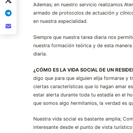
Ademas; en nuestro servicio realizamos Aten
armado de protocolos de actuación y clínicos
en nuestra especialidad.
Siempre que nuestra tarea diaria nos permi
nuestra formación teórica y de esta manera
diaria.
¿CÓMO ES LA VIDA SOCIAL DE UN RESIDE
digo que para que alguien elija formarse y tr
ciertas características que lo hagan amar es
estar alerta durante toda tu estadía en el h
que somos algo hermitanios, la verdad es qu
Nuestra vida social es bastante amplia; C
interesante desde el punto de vista turístico