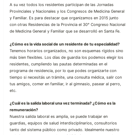
A su vez todos los residentes participan de las Jornadas
Provinciales y Nacionales y los Congresos de Medicina General
y Familiar. Es para destacar que organizamos en 2015 junto
con otras Residencias de la Provincia el 30° Congreso Nacional
de Medicina General y Familiar que se desarrolló en Santa Fe.
¿Cómo es la vida social de un residente de tu especialidad?
Tenemos horarios organizados, no son esquemas rígidos sino
más bien flexibles. Los días de guardia los podemos elegir los
residentes, cumpliendo las pautas determinadas en el
programa de residencia, por lo que podes organizarte con
tiempo si necesitás un trámite, una consulta médica, salir con
tus amigos, comer en familiar, ir al gimnasio, pasear al perro,
etc.
¿Cuál es la salida laboral una vez terminada? ¿Cómo es la
remuneración?
Nuestra salida laboral es amplia, se puede trabajar en
guardias, equipos de salud interdisciplinarios, consultorios
tanto del sistema público como privado. Idealmente nuestro