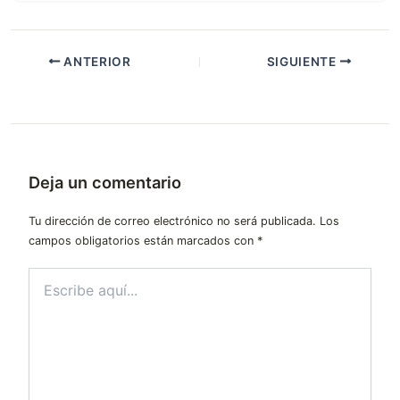
ANTERIOR
SIGUIENTE
Deja un comentario
Tu dirección de correo electrónico no será publicada.
Los
campos obligatorios están marcados con
*
Escribe
aquí...