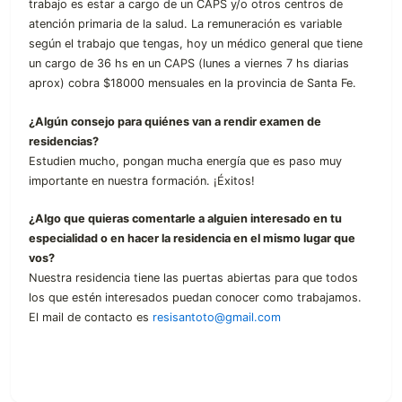
trabajo es estar a cargo de un CAPS y/o otros centros de
atención primaria de la salud. La remuneración es variable
según el trabajo que tengas, hoy un médico general que tiene
un cargo de 36 hs en un CAPS (lunes a viernes 7 hs diarias
aprox) cobra $18000 mensuales en la provincia de Santa Fe.
¿Algún consejo para quiénes van a rendir examen de
residencias?
Estudien mucho, pongan mucha energía que es paso muy
importante en nuestra formación. ¡Éxitos!
¿Algo que quieras comentarle a alguien interesado en tu
especialidad o en hacer la residencia en el mismo lugar que
vos?
Nuestra residencia tiene las puertas abiertas para que todos
los que estén interesados puedan conocer como trabajamos.
El mail de contacto es
resisantoto@gmail.com