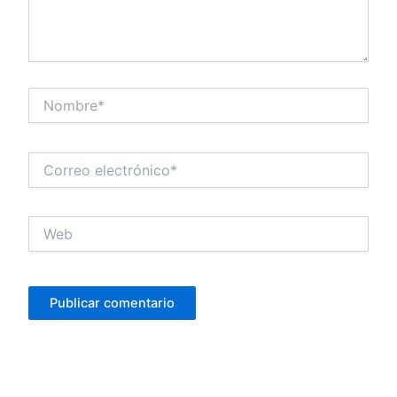
Nombre*
Correo
electrónico*
Web