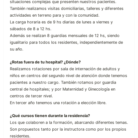
situaciones complejas que presenten nuestros pacientes.
También realizamos visitas domiciliarias, talleres y diferentes
actividades en terreno para y con la comunidad.
La carga horaria es de 9 hs diarias de lunes a viernes y
sábados de 8 a 12 hs.
Además se realizan 8 guardias mensuales de 12 hs, siendo
igualitario para todos los residentes, independientemente de
su año.
¿Rotas fuera de tu hospital? ¿Dónde?
Realizamos rotaciones por sala de internación de adultos y
niños en centros del segundo nivel de atención donde tenemos
pacientes a nuestro cargo. También rotamos por guardia
central de hospitales; y por Maternidad y Ginecología en
centros de tercer nivel.
En tercer año tenemos una rotación a elección libre.
¿Qué cursos tienen durante la residencia?
Los que colaboren a la formación, abarcando diferentes temas.
Son propuestos tanto por la instructora como por los propios
residentes.