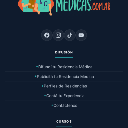
DIFUSIÓN
Difundí tu Residencia Médica
✦
Publicitá tu Residencia Médica
✦
Perfiles de Residencias
✦
Contá tu Experiencia
✦
Contáctenos
✦
CURSOS