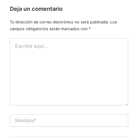
Deja un comentario
Tu dirección de correo electrónico no será publicada.
Los
campos obligatorios están marcados con
*
Escribe
aquí...
Nombre*