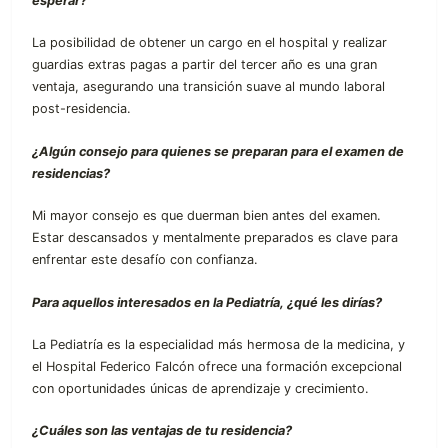
esperar?
La posibilidad de obtener un cargo en el hospital y realizar
guardias extras pagas a partir del tercer año es una gran
ventaja, asegurando una transición suave al mundo laboral
post-residencia.
¿Algún consejo para quienes se preparan para el examen de
residencias?
Mi mayor consejo es que duerman bien antes del examen.
Estar descansados y mentalmente preparados es clave para
enfrentar este desafío con confianza.
Para aquellos interesados en la Pediatría, ¿qué les dirías?
La Pediatría es la especialidad más hermosa de la medicina, y
el Hospital Federico Falcón ofrece una formación excepcional
con oportunidades únicas de aprendizaje y crecimiento.
¿Cuáles son las ventajas de tu residencia?