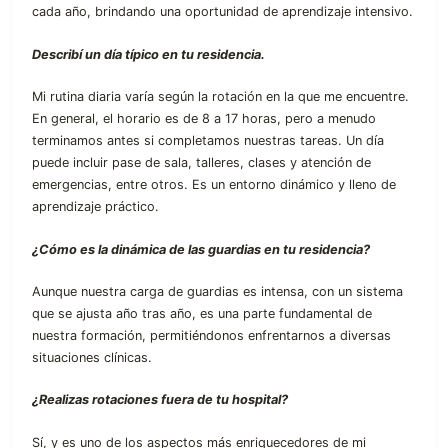
cada año, brindando una oportunidad de aprendizaje intensivo.
Describí un día típico en tu residencia.
Mi rutina diaria varía según la rotación en la que me encuentre.
En general, el horario es de 8 a 17 horas, pero a menudo
terminamos antes si completamos nuestras tareas. Un día
puede incluir pase de sala, talleres, clases y atención de
emergencias, entre otros. Es un entorno dinámico y lleno de
aprendizaje práctico.
¿Cómo es la dinámica de las guardias en tu residencia?
Aunque nuestra carga de guardias es intensa, con un sistema
que se ajusta año tras año, es una parte fundamental de
nuestra formación, permitiéndonos enfrentarnos a diversas
situaciones clínicas.
¿Realizas rotaciones fuera de tu hospital?
Sí, y es uno de los aspectos más enriquecedores de mi