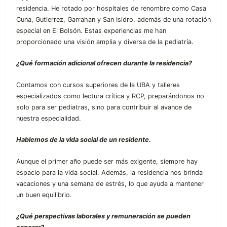
residencia. He rotado por hospitales de renombre como Casa
Cuna, Gutierrez, Garrahan y San Isidro, además de una rotación
especial en El Bolsón. Estas experiencias me han
proporcionado una visión amplia y diversa de la pediatría.
¿Qué formación adicional ofrecen durante la residencia?
Contamos con cursos superiores de la UBA y talleres
especializados como lectura crítica y RCP, preparándonos no
solo para ser pediatras, sino para contribuir al avance de
nuestra especialidad.
Hablemos de la vida social de un residente.
Aunque el primer año puede ser más exigente, siempre hay
espacio para la vida social. Además, la residencia nos brinda
vacaciones y una semana de estrés, lo que ayuda a mantener
un buen equilibrio.
¿Qué perspectivas laborales y remuneración se pueden