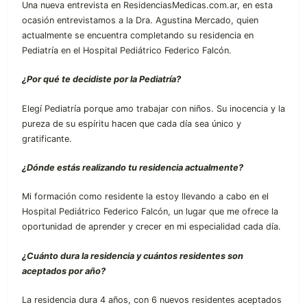
Una nueva entrevista en ResidenciasMedicas.com.ar, en esta
ocasión entrevistamos a la Dra. Agustina Mercado, quien
actualmente se encuentra completando su residencia en
Pediatría en el Hospital Pediátrico Federico Falcón.
¿Por qué te decidiste por la Pediatría?
Elegí Pediatría porque amo trabajar con niños. Su inocencia y la
pureza de su espíritu hacen que cada día sea único y
gratificante.
¿Dónde estás realizando tu residencia actualmente?
Mi formación como residente la estoy llevando a cabo en el
Hospital Pediátrico Federico Falcón, un lugar que me ofrece la
oportunidad de aprender y crecer en mi especialidad cada día.
¿Cuánto dura la residencia y cuántos residentes son
aceptados por año?
La residencia dura 4 años, con 6 nuevos residentes aceptados