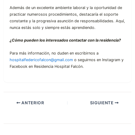
Además de un excelente ambiente laboral y la oportunidad de
practicar numerosos procedimientos, destacaría el soporte
constante y la progresiva asunción de responsabilidades. Aquí,
nunca estás solo y siempre estás aprendiendo.
¿Cómo pueden los interesados contactar con la residencia?
Para más información, no duden en escribirnos a
hospitalfedericofalcon@gmail.com
o seguirnos en Instagram y
Facebook en Residencia Hospital Falcón.
ANTERIOR
SIGUIENTE